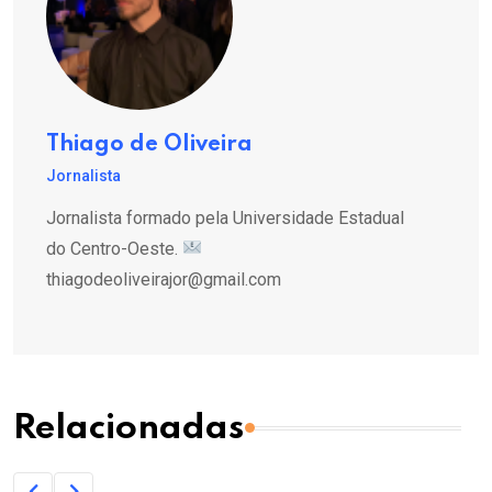
Thiago de Oliveira
Jornalista
Jornalista formado pela Universidade Estadual
do Centro-Oeste.
thiagodeoliveirajor@gmail.com
Relacionadas