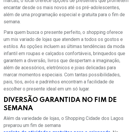
marcas, o local oferece opções de presentes que prometem
encantar desde os mais novos até os pré-adolescentes,
além de uma programação especial e gratuita para o fim de
semana.
Para quem busca o presente perfeito, o shopping oferece
um mix variado de lojas que atendem a todos os gostos e
estilos. As opções incluem as últimas tendências da moda
infantil em roupas e calçados confortáveis, brinquedos que
garantem a diversão, livros que despertam a imaginação,
além de acessórios, eletrônicos e joias delicadas para
marcar momentos especiais. Com tantas possibilidades,
pais, tios, avós e padrinhos encontram a facilidade de
escolher o presente ideal em um só lugar.
DIVERSÃO GARANTIDA NO FIM DE
SEMANA
Além da variedade de lojas, o Shopping Cidade dos Lagos
preparou um fim de semana