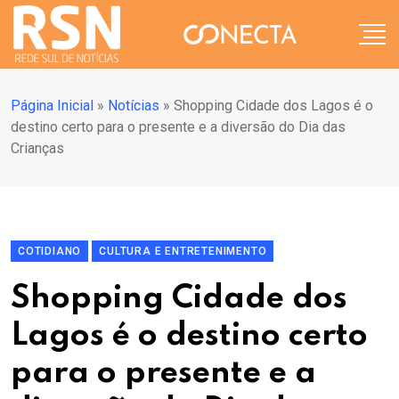
Página Inicial
»
Notícias
»
Shopping Cidade dos Lagos é o
destino certo para o presente e a diversão do Dia das
Crianças
COTIDIANO
CULTURA E ENTRETENIMENTO
Shopping Cidade dos
Lagos é o destino certo
para o presente e a