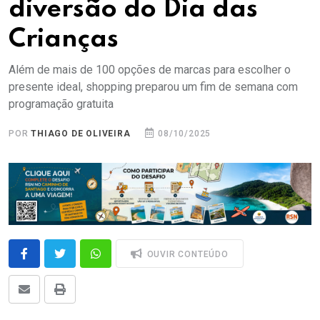
diversão do Dia das
Crianças
Além de mais de 100 opções de marcas para escolher o
presente ideal, shopping preparou um fim de semana com
programação gratuita
POR
THIAGO DE OLIVEIRA
08/10/2025
OUVIR CONTEÚDO