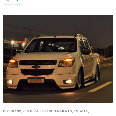
,
,
,
COTIDIANO
CULTURA E ENTRETENIMENTO
EM ALTA