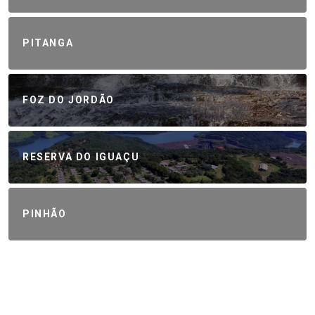
PITANGA
FOZ DO JORDÃO
RESERVA DO IGUAÇU
PINHÃO