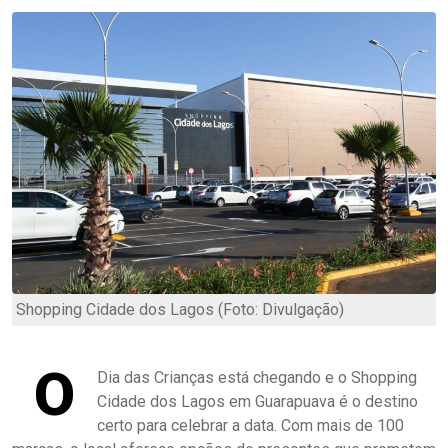
Shopping Cidade dos Lagos (Foto: Divulgação)
O
Dia das Crianças está chegando e o Shopping
Cidade dos Lagos em Guarapuava é o destino
certo para celebrar a data. Com mais de 100