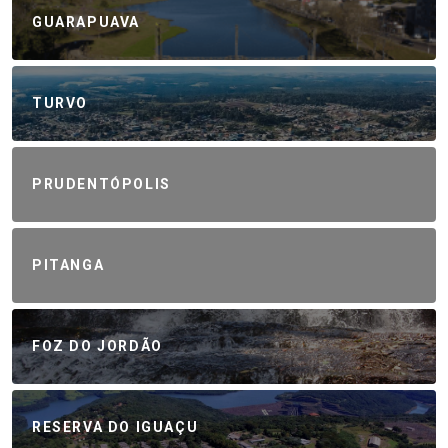
GUARAPUAVA
TURVO
PRUDENTÓPOLIS
PITANGA
FOZ DO JORDÃO
RESERVA DO IGUAÇU