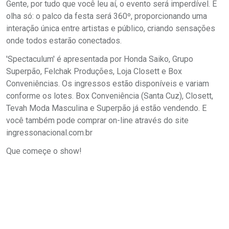
Gente, por tudo que você leu aí, o evento será imperdível. E
olha só: o palco da festa será 360º, proporcionando uma
interação única entre artistas e público, criando sensações
onde todos estarão conectados.
'Spectaculum' é apresentada por Honda Saiko, Grupo
Superpão, Felchak Produções, Loja Closett e Box
Conveniências. Os ingressos estão disponíveis e variam
conforme os lotes. Box Conveniência (Santa Cuz), Closett,
Tevah Moda Masculina e Superpão já estão vendendo. E
você também pode comprar on-line através do site
ingressonacional.com.br
Que começe o show!