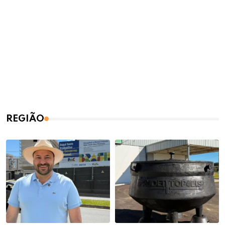
REGIÃO