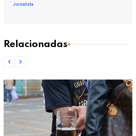
Jornalista
Relacionadas