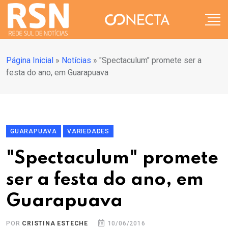
Página Inicial
»
Notícias
»
"Spectaculum" promete ser a
festa do ano, em Guarapuava
GUARAPUAVA
VARIEDADES
"Spectaculum" promete
ser a festa do ano, em
Guarapuava
POR
CRISTINA ESTECHE
10/06/2016