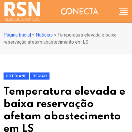
Página Inicial
»
Notícias
»
Temperatura elevada e baixa
reservação afetam abastecimento em LS
COTIDIANO
REGIÃO
Temperatura elevada e
baixa reservação
afetam abastecimento
em LS