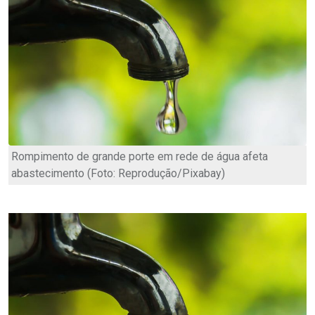
Rompimento de grande porte em rede de água afeta
abastecimento (Foto: Reprodução/Pixabay)