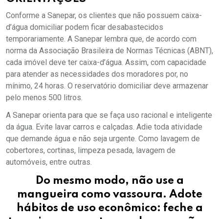
Conforme a Sanepar, os clientes que não possuem caixa-
d’água domiciliar podem ficar desabastecidos
temporariamente. A Sanepar lembra que, de acordo com
norma da Associação Brasileira de Normas Técnicas (ABNT),
cada imóvel deve ter caixa-d’água. Assim, com capacidade
para atender as necessidades dos moradores por, no
mínimo, 24 horas. O reservatório domiciliar deve armazenar
pelo menos 500 litros.
A Sanepar orienta para que se faça uso racional e inteligente
da água. Evite lavar carros e calçadas. Adie toda atividade
que demande água e não seja urgente. Como lavagem de
cobertores, cortinas, limpeza pesada, lavagem de
automóveis, entre outras.
Do mesmo modo, não use a
mangueira como vassoura. Adote
hábitos de uso econômico: feche a