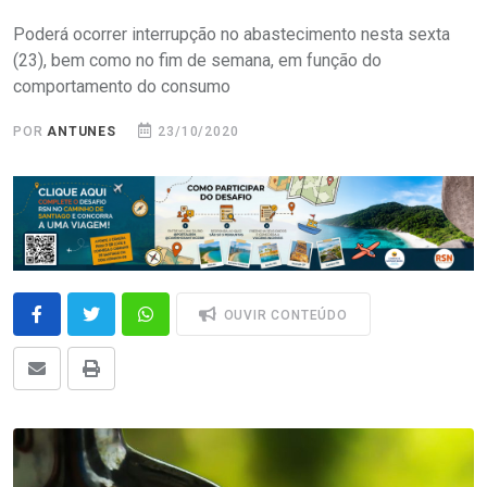
Poderá ocorrer interrupção no abastecimento nesta sexta
(23), bem como no fim de semana, em função do
comportamento do consumo
POR
ANTUNES
23/10/2020
OUVIR CONTEÚDO