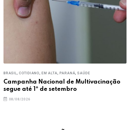
,
,
,
,
BRASIL
COTIDIANO
EM ALTA
PARANÁ
SAÚDE
Campanha Nacional de Multivacinação
segue até 1º de setembro
08/08/2026