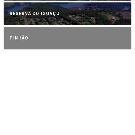
RESERVA DO IGUAÇU
PINHÃO