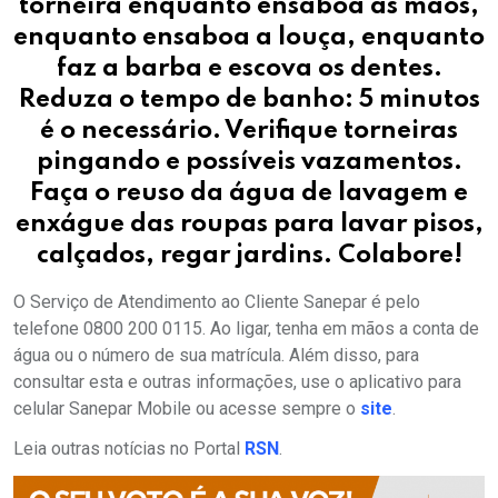
torneira enquanto ensaboa as mãos,
enquanto ensaboa a louça, enquanto
faz a barba e escova os dentes.
Reduza o tempo de banho: 5 minutos
é o necessário. Verifique torneiras
pingando e possíveis vazamentos.
Faça o reuso da água de lavagem e
enxágue das roupas para lavar pisos,
calçados, regar jardins. Colabore!
O Serviço de Atendimento ao Cliente Sanepar é pelo
telefone 0800 200 0115. Ao ligar, tenha em mãos a conta de
água ou o número de sua matrícula. Além disso, para
consultar esta e outras informações, use o aplicativo para
celular Sanepar Mobile ou acesse sempre o
site
.
Leia outras notícias no Portal
RSN
.