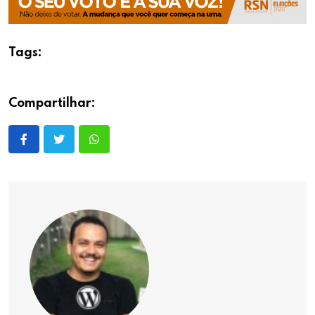
Tags:
Compartilhar: