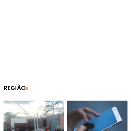
REGIÃO