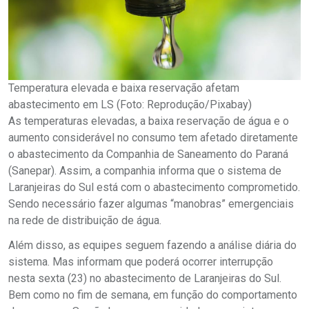
Temperatura elevada e baixa reservação afetam
abastecimento em LS (Foto: Reprodução/Pixabay)
As temperaturas elevadas, a baixa reservação de água e o
aumento considerável no consumo tem afetado diretamente
o abastecimento da Companhia de Saneamento do Paraná
(Sanepar). Assim, a companhia informa que o sistema de
Laranjeiras do Sul está com o abastecimento comprometido.
Sendo necessário fazer algumas “manobras” emergenciais
na rede de distribuição de água.
Além disso, as equipes seguem fazendo a análise diária do
sistema. Mas informam que poderá ocorrer interrupção
nesta sexta (23) no abastecimento de Laranjeiras do Sul.
Bem como no fim de semana, em função do comportamento