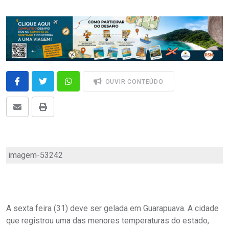
OUVIR CONTEÚDO
imagem-53242
A sexta feira (31) deve ser gelada em Guarapuava. A cidade
que registrou uma das menores temperaturas do estado,