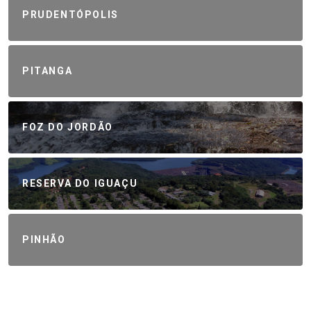
PRUDENTÓPOLIS
PITANGA
FOZ DO JORDÃO
RESERVA DO IGUAÇU
PINHÃO