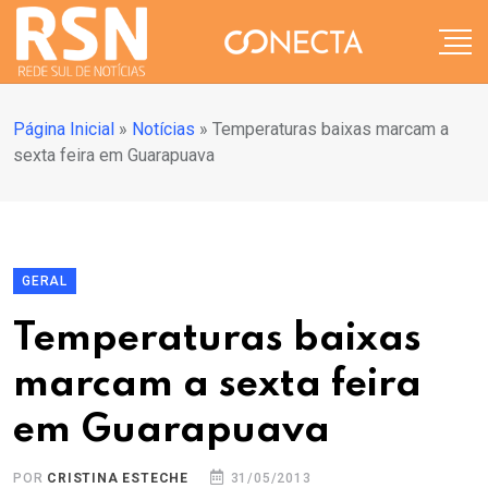
Página Inicial
»
Notícias
»
Temperaturas baixas marcam a
sexta feira em Guarapuava
GERAL
Temperaturas baixas
marcam a sexta feira
em Guarapuava
POR
CRISTINA ESTECHE
31/05/2013