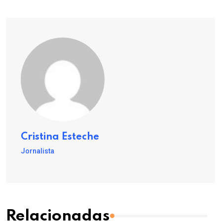
Cristina Esteche
Jornalista
Relacionadas