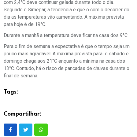
com 2,4°C deve continuar gelada durante todo o dia.
Segundo o Simepar, a tendência é que o com o decorrer do
dia as temperaturas vão aumentando. A máxima prevista
para hoje é de 19°C.
Durante a manhã a temperatura deve ficar na casa dos 9°C.
Para o fim de semana a expectativa é que o tempo seja um
pouco mais agradável. A máxima prevista para o sábado e
domingo chega aos 21°C enquanto a mínima na casa dos
13°C. Contudo, há o risco de pancadas de chuvas durante o
final de semana.
Tags:
Compartilhar: