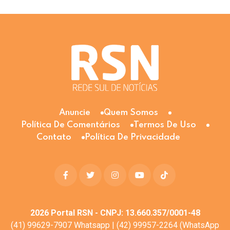
Anuncie
Quem Somos
Política De Comentários
Termos De Uso
Contato
Política De Privacidade
2026
Portal RSN - CNPJ: 13.660.357/0001-48
(41) 99629-7907 Whatsapp | (42) 99957-2264 (WhatsApp