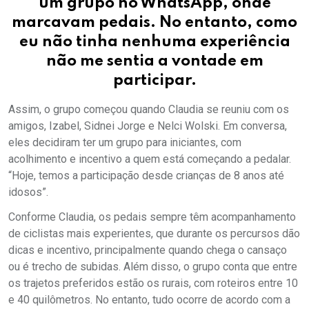
um grupo no WhatsApp, onde
marcavam pedais. No entanto, como
eu não tinha nenhuma experiência
não me sentia a vontade em
participar.
Assim, o grupo começou quando Claudia se reuniu com os
amigos, Izabel, Sidnei Jorge e Nelci Wolski. Em conversa,
eles decidiram ter um grupo para iniciantes, com
acolhimento e incentivo a quem está começando a pedalar.
“Hoje, temos a participação desde crianças de 8 anos até
idosos”.
Conforme Claudia, os pedais sempre têm acompanhamento
de ciclistas mais experientes, que durante os percursos dão
dicas e incentivo, principalmente quando chega o cansaço
ou é trecho de subidas. Além disso, o grupo conta que entre
os trajetos preferidos estão os rurais, com roteiros entre 10
e 40 quilômetros. No entanto, tudo ocorre de acordo com a