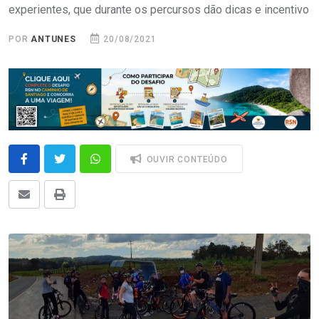
experientes, que durante os percursos dão dicas e incentivo
POR
ANTUNES
20/08/2021
OUVIR CONTEÚDO