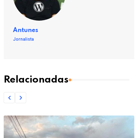
Antunes
Jornalista
Relacionadas