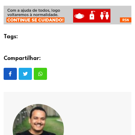
Tags:
Compartilhar: