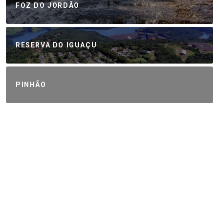
FOZ DO JORDÃO
RESERVA DO IGUAÇU
PINHÃO