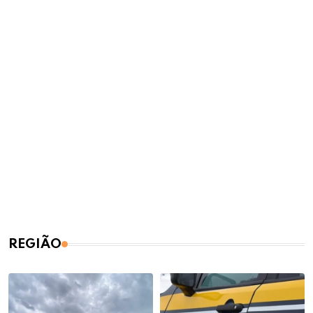
REGIÃO