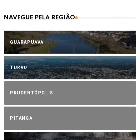
NAVEGUE PELA REGIÃO
GUARAPUAVA
TURVO
PRUDENTÓPOLIS
PITANGA