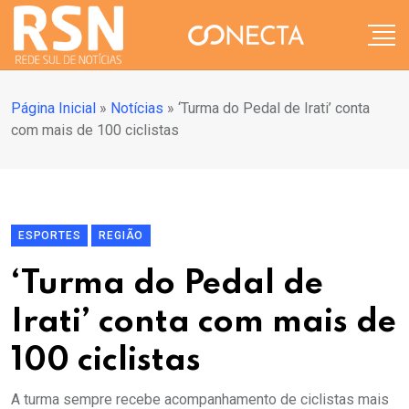
Página Inicial
»
Notícias
»
‘Turma do Pedal de Irati’ conta
com mais de 100 ciclistas
ESPORTES
REGIÃO
‘Turma do Pedal de
Irati’ conta com mais de
100 ciclistas
A turma sempre recebe acompanhamento de ciclistas mais