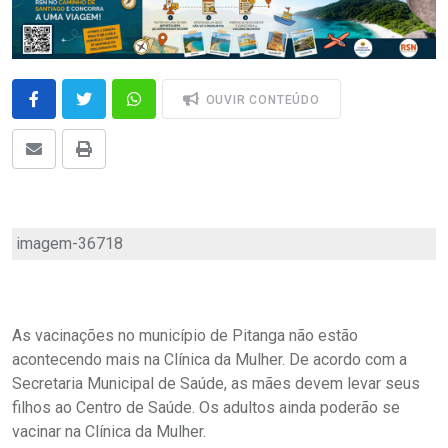
OUVIR CONTEÚDO
imagem-36718
As vacinações no município de Pitanga não estão
acontecendo mais na Clínica da Mulher. De acordo com a
Secretaria Municipal de Saúde, as mães devem levar seus
filhos ao Centro de Saúde. Os adultos ainda poderão se
vacinar na Clínica da Mulher.