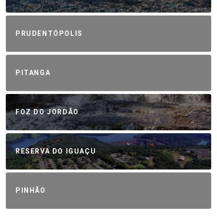
PRUDENTÓPOLIS
PITANGA
FOZ DO JORDÃO
RESERVA DO IGUAÇU
PINHÃO