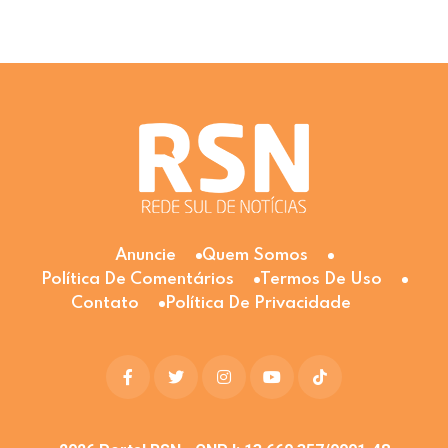
Anuncie
Quem Somos
Política De Comentários
Termos De Uso
Contato
Política De Privacidade