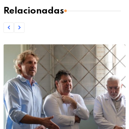
Relacionadas