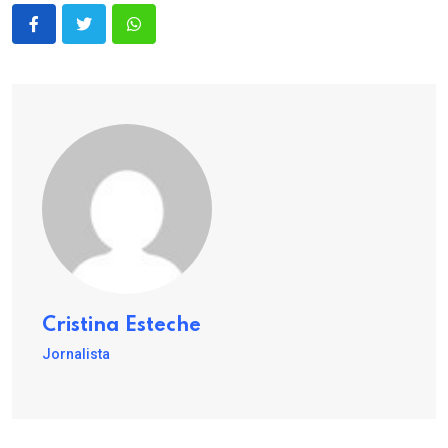
Cristina Esteche
Jornalista