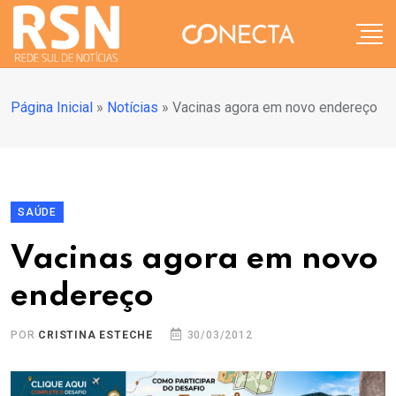
Página Inicial
»
Notícias
»
Vacinas agora em novo endereço
SAÚDE
Vacinas agora em novo
endereço
POR
CRISTINA ESTECHE
30/03/2012