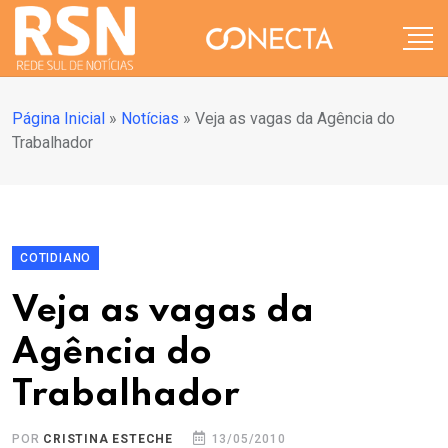
Página Inicial
»
Notícias
»
Veja as vagas da Agência do
Trabalhador
COTIDIANO
Veja as vagas da
Agência do
Trabalhador
POR
CRISTINA ESTECHE
13/05/2010