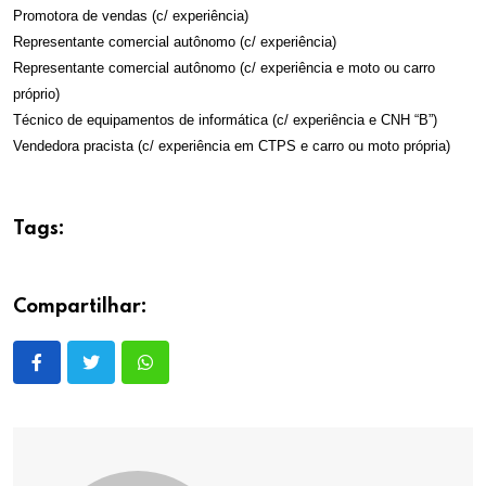
Promotora de vendas (c/ experiência)
Representante comercial autônomo (c/ experiência)
Representante comercial autônomo (c/ experiência e moto ou carro
próprio)
Técnico de equipamentos de informática (c/ experiência e CNH “B”)
Vendedora pracista (c/ experiência em CTPS e carro ou moto própria)
Tags:
Compartilhar: