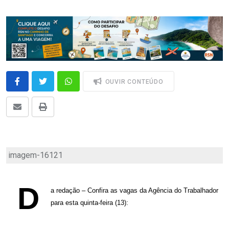
OUVIR CONTEÚDO
imagem-16121
D
a redação – Confira as vagas da Agência do Trabalhador
para esta quinta-feira (13):