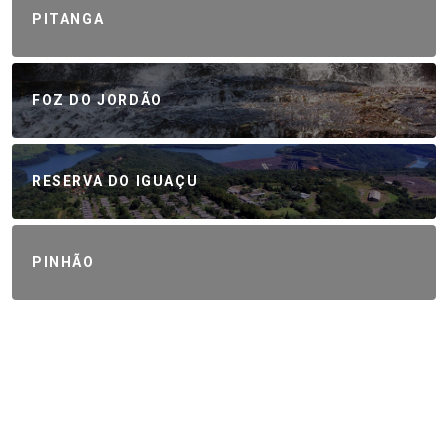
PITANGA
FOZ DO JORDÃO
RESERVA DO IGUAÇU
PINHÃO