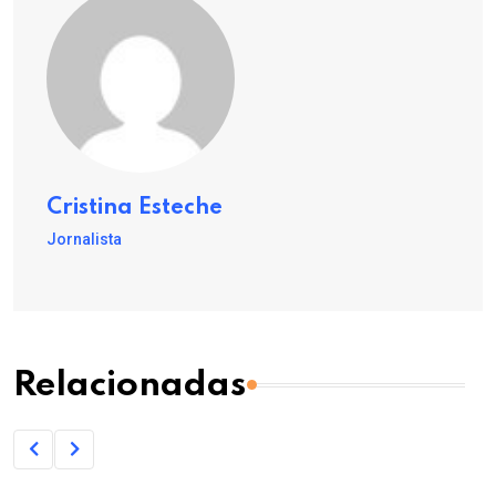
Cristina Esteche
Jornalista
Relacionadas