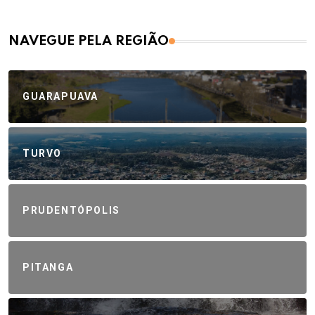
NAVEGUE PELA REGIÃO
GUARAPUAVA
TURVO
PRUDENTÓPOLIS
PITANGA