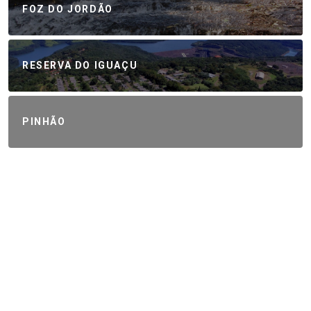
FOZ DO JORDÃO
RESERVA DO IGUAÇU
PINHÃO