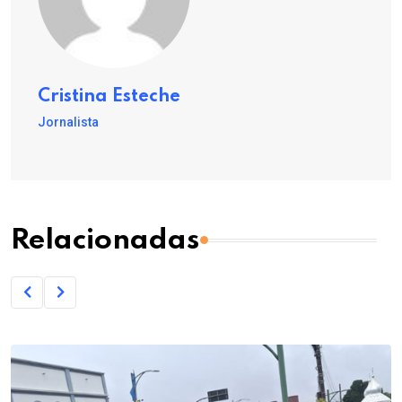
Cristina Esteche
Jornalista
Relacionadas