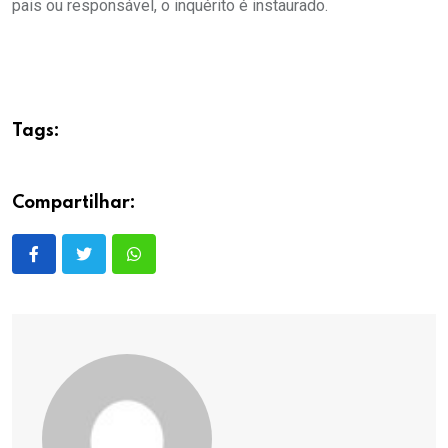
pais ou responsável, o inquérito é instaurado.
Tags:
Compartilhar: