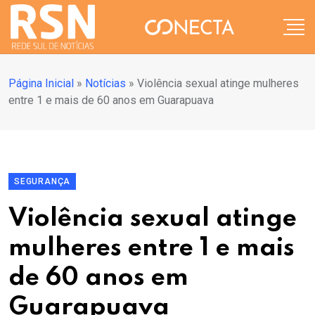
Página Inicial
»
Notícias
»
Violência sexual atinge mulheres
entre 1 e mais de 60 anos em Guarapuava
SEGURANÇA
Violência sexual atinge
mulheres entre 1 e mais
de 60 anos em
Guarapuava