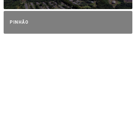
PINHÃO