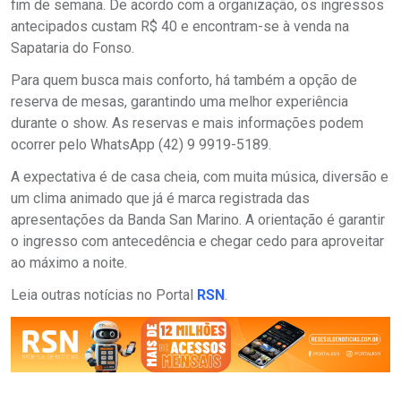
fim de semana. De acordo com a organização, os ingressos
antecipados custam R$ 40 e encontram-se à venda na
Sapataria do Fonso.
Para quem busca mais conforto, há também a opção de
reserva de mesas, garantindo uma melhor experiência
durante o show. As reservas e mais informações podem
ocorrer pelo WhatsApp (42) 9 9919-5189.
A expectativa é de casa cheia, com muita música, diversão e
um clima animado que já é marca registrada das
apresentações da Banda San Marino. A orientação é garantir
o ingresso com antecedência e chegar cedo para aproveitar
ao máximo a noite.
Leia outras notícias no Portal
RSN
.