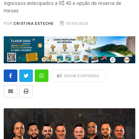
ingressos antecipados a R$ 40 e opção de reserva de
mesas
POR
CRISTINA ESTECHE
15/04/2026
OUVIR CONTEÚDO