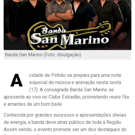
Banda San Marino (Foto: divulgação)
A
cidade de Pinhão se prepara para uma noite
especial de música e animação nesta sexta
(17). A consagrada Banda San Marino se
apresenta ao vivo no Clube Estradão, prometendo reunir fãs
e amantes de um bom baile.
Conhecida por grandes sucessos e apresentações cheias
de energia, a banda deve atrair público de toda a Região.
Assim sendo, o evento promete ser um dos destaques do