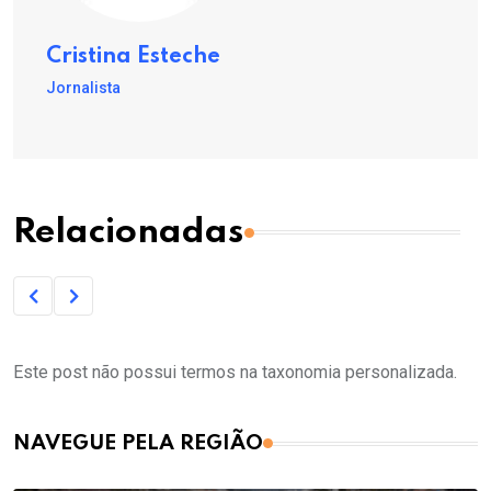
Cristina Esteche
Jornalista
Relacionadas
Este post não possui termos na taxonomia personalizada.
NAVEGUE PELA REGIÃO