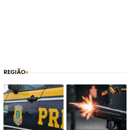
REGIÃO