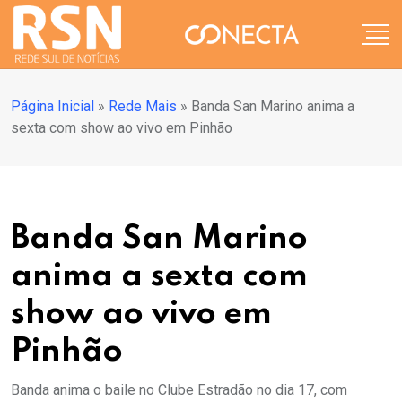
Página Inicial
»
Rede Mais
»
Banda San Marino anima a
sexta com show ao vivo em Pinhão
Banda San Marino
anima a sexta com
show ao vivo em
Pinhão
Banda anima o baile no Clube Estradão no dia 17, com