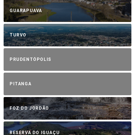
GUARAPUAVA
TURVO
PRUDENTÓPOLIS
PITANGA
FOZ DO JORDÃO
RESERVA DO IGUAÇU