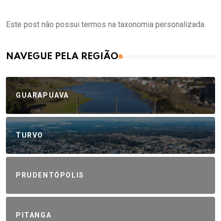
Este post não possui termos na taxonomia personalizada.
NAVEGUE PELA REGIÃO
GUARAPUAVA
TURVO
PRUDENTÓPOLIS
PITANGA