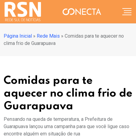
Página Inicial
»
Rede Mais
»
Comidas para te aquecer no
clima frio de Guarapuava
Comidas para te
aquecer no clima frio de
Guarapuava
Pensando na queda de temperatura, a Prefeitura de
Guarapuava lançou uma campanha para que você ligue caso
encontre alguém em situação de rua