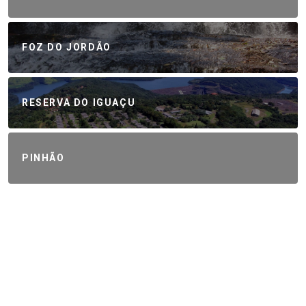
FOZ DO JORDÃO
RESERVA DO IGUAÇU
PINHÃO