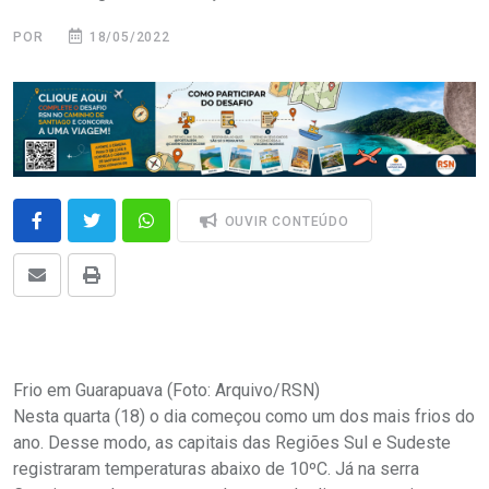
POR
18/05/2022
OUVIR CONTEÚDO
Frio em Guarapuava (Foto: Arquivo/RSN)
Nesta quarta (18) o dia começou como um dos mais frios do
ano. Desse modo, as capitais das Regiões Sul e Sudeste
registraram temperaturas abaixo de 10ºC. Já na serra