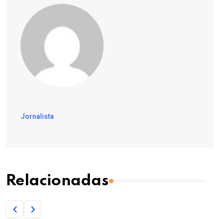
Jornalista
Relacionadas