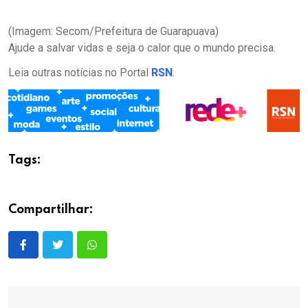
(Imagem: Secom/Prefeitura de Guarapuava)
Ajude a salvar vidas e seja o calor que o mundo precisa.
Leia outras notícias no Portal
RSN
.
Tags:
Compartilhar: