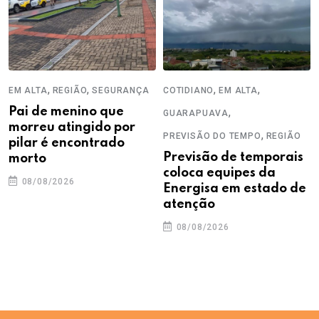
,
,
,
,
EM ALTA
REGIÃO
SEGURANÇA
COTIDIANO
EM ALTA
Pai de menino que
,
GUARAPUAVA
morreu atingido por
,
PREVISÃO DO TEMPO
REGIÃO
pilar é encontrado
Previsão de temporais
morto
coloca equipes da
08/08/2026
Energisa em estado de
atenção
08/08/2026