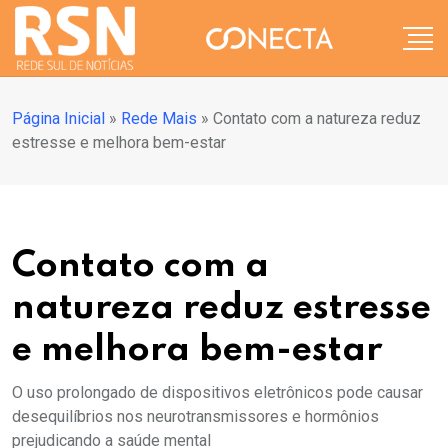
Página Inicial
»
Rede Mais
»
Contato com a natureza reduz
estresse e melhora bem-estar
Contato com a
natureza reduz estresse
e melhora bem-estar
O uso prolongado de dispositivos eletrônicos pode causar
desequilíbrios nos neurotransmissores e hormônios
prejudicando a saúde mental