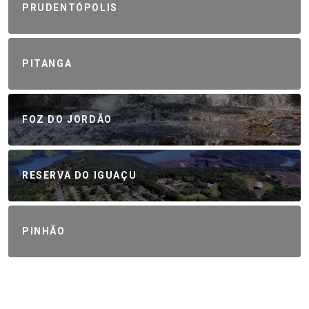
PRUDENTÓPOLIS
PITANGA
FOZ DO JORDÃO
RESERVA DO IGUAÇU
PINHÃO