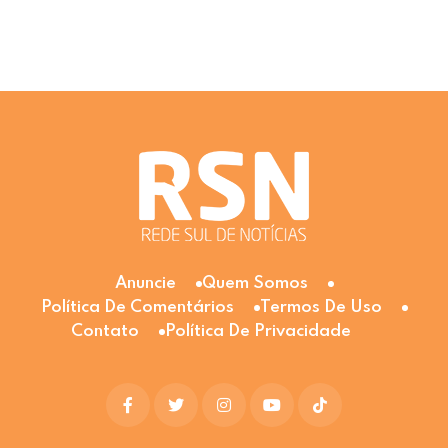
Anuncie
Quem Somos
Política De Comentários
Termos De Uso
Contato
Política De Privacidade