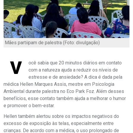
Mães partiipam de palestra (Foto: divulgação)
V
ocê sabia que 20 minutos diários em contato
com a natureza ajuda a reduzir os níveis de
estresse e de ansiedade? A dica é dada pela
médica Hellen Marques Assis, mestre em Psicologia
Ambiental durante palestra no Eco Park Foz. Além desses
benefícios, esse contato também ajuda a melhorar o humor
e promover o bem-estar.
Hellen também alertou sobre os impactos negativos do
excesso de exposição às telas, especialmente entre
crianças. De acordo com a médica, o uso prolongado de