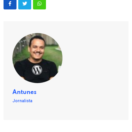
Antunes
Jornalista