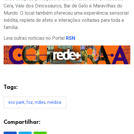
Cera, Vale dos Dinossauros, Bar de Gelo e Maravilhas do
Mundo. O local também ofereceu uma experiência sensorial
inédita, repleta de afeto e interações voltadas para toda a
família.
Leia outras notícias no Portal
RSN
.
Tags:
eco park
,
foz
,
mães
,
médica
Compartilhar: