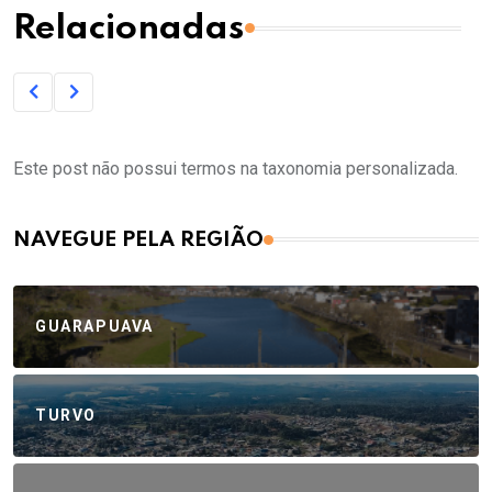
Relacionadas
Este post não possui termos na taxonomia personalizada.
NAVEGUE PELA REGIÃO
GUARAPUAVA
TURVO