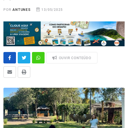
POR
ANTUNES
13/05/2025
OUVIR CONTEÚDO