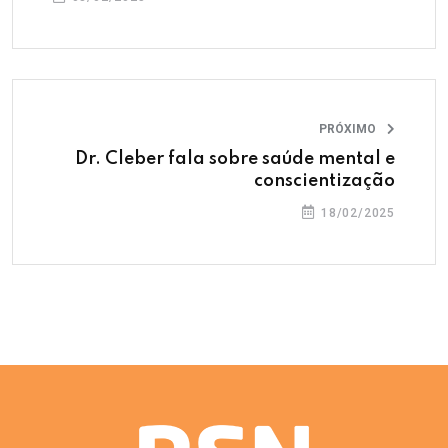
PRÓXIMO
Dr. Cleber fala sobre saúde mental e
conscientização
18/02/2025