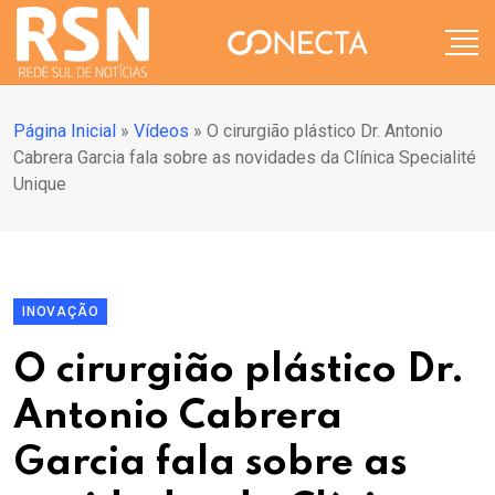
Página Inicial
»
Vídeos
»
O cirurgião plástico Dr. Antonio
Cabrera Garcia fala sobre as novidades da Clínica Specialité
Unique
INOVAÇÃO
O cirurgião plástico Dr.
Antonio Cabrera
Garcia fala sobre as