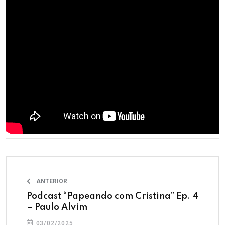
ANTERIOR
Podcast “Papeando com Cristina” Ep. 4
– Paulo Alvim
03/02/2025