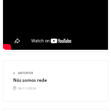
ANTERIOR
Nós somos rede
26/11/2024