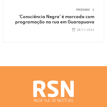
PRÓXIMO
'Consciência Negra' é marcada com
programação na rua em Guarapuava
28/11/2024