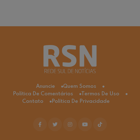
Anuncie
Quem Somos
Política De Comentários
Termos De Uso
Contato
Política De Privacidade