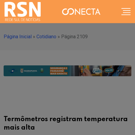
Página Inicial
»
Cotidiano
»
Página 2109
Termômetros registram temperatura
mais alta