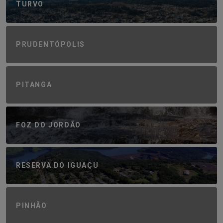
TURVO
PRUDENTÓPOLIS
PITANGA
FOZ DO JORDÃO
RESERVA DO IGUAÇU
PINHÃO