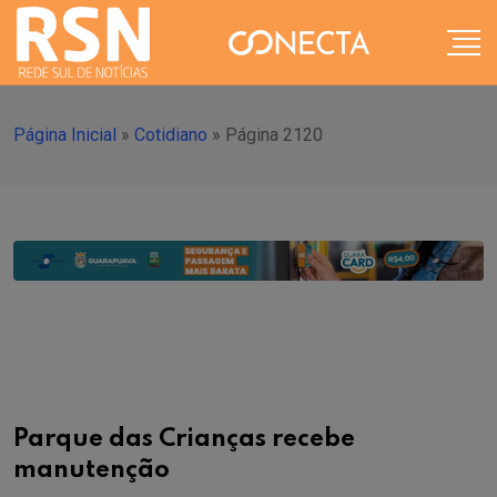
Página Inicial
»
Cotidiano
»
Página 2120
Parque das Crianças recebe
manutenção