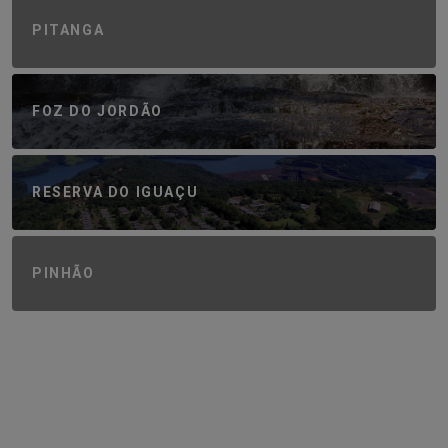
PITANGA
FOZ DO JORDÃO
RESERVA DO IGUAÇU
PINHÃO