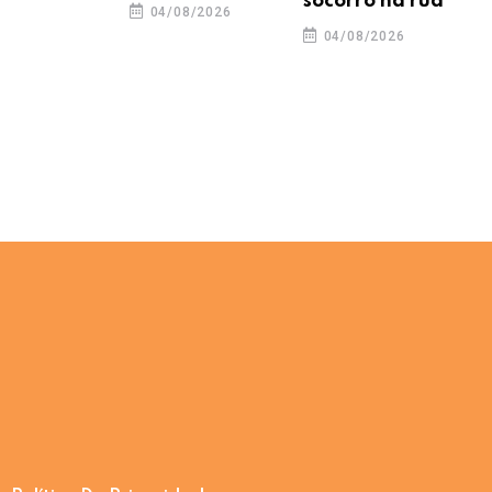
socorro na rua
04/08/2026
04/08/2026