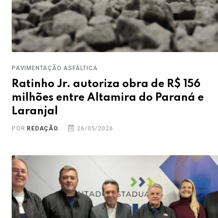
PAVIMENTAÇÃO ASFÁLTICA
Ratinho Jr. autoriza obra de R$ 156
milhões entre Altamira do Paraná e
Laranjal
POR
REDAÇÃO
26/05/2026