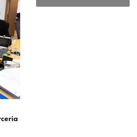
ceria