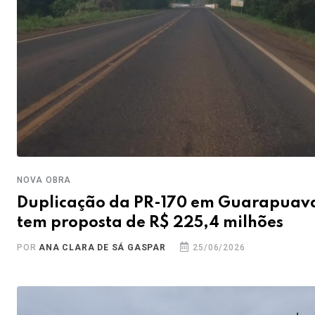
NOVA OBRA
Duplicação da PR-170 em Guarapuav
tem proposta de R$ 225,4 milhões
POR
ANA CLARA DE SÁ GASPAR
25/06/2026