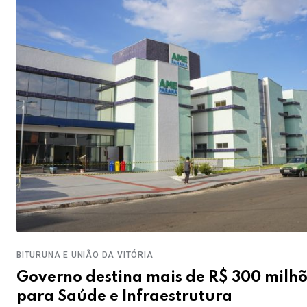
BITURUNA E UNIÃO DA VITÓRIA
Governo destina mais de R$ 300 milh
para Saúde e Infraestrutura