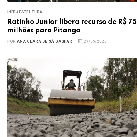
INFRAESTRUTURA
Ratinho Junior libera recurso de R$ 75
milhões para Pitanga
POR
ANA CLARA DE SÁ GASPAR
29/05/2026