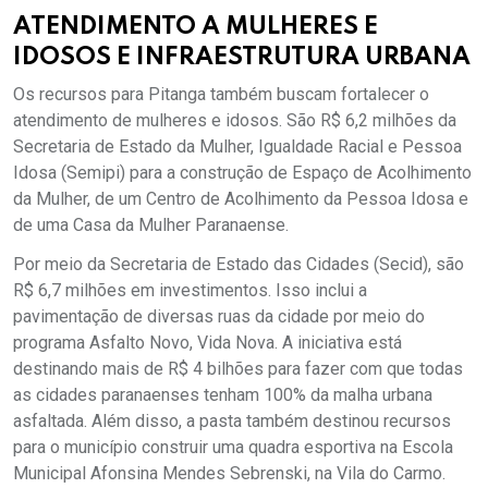
ATENDIMENTO A MULHERES E
IDOSOS E INFRAESTRUTURA URBANA
Os recursos para Pitanga também buscam fortalecer o
atendimento de mulheres e idosos. São R$ 6,2 milhões da
Secretaria de Estado da Mulher, Igualdade Racial e Pessoa
Idosa (Semipi) para a construção de Espaço de Acolhimento
da Mulher, de um Centro de Acolhimento da Pessoa Idosa e
de uma Casa da Mulher Paranaense.
Por meio da Secretaria de Estado das Cidades (Secid), são
R$ 6,7 milhões em investimentos. Isso inclui a
pavimentação de diversas ruas da cidade por meio do
programa Asfalto Novo, Vida Nova. A iniciativa está
destinando mais de R$ 4 bilhões para fazer com que todas
as cidades paranaenses tenham 100% da malha urbana
asfaltada. Além disso, a pasta também destinou recursos
para o município construir uma quadra esportiva na Escola
Municipal Afonsina Mendes Sebrenski, na Vila do Carmo.