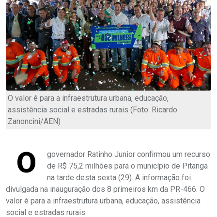
O valor é para a infraestrutura urbana, educação,
assistência social e estradas rurais (Foto: Ricardo
Zanoncini/AEN)
O
governador Ratinho Junior confirmou um recurso
de R$ 75,2 milhões para o município de Pitanga
na tarde desta sexta (29). A informação foi
divulgada na inauguração dos 8 primeiros km da PR-466. O
valor é para a infraestrutura urbana, educação, assistência
social e estradas rurais.