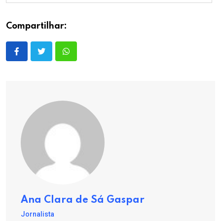
Compartilhar:
Ana Clara de Sá Gaspar
Jornalista