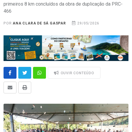
primeiros 8 km concluídos da obra de duplicação da PRC-
466
POR
ANA CLARA DE SÁ GASPAR
29/05/2026
OUVIR CONTEÚDO