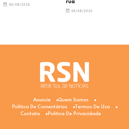
rua
04/08/2026
04/08/2026
Anuncie
Quem Somos
Política De Comentários
Termos De Uso
Contato
Política De Privacidade