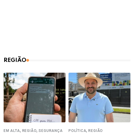
REGIÃO
,
,
,
EM ALTA
REGIÃO
SEGURANÇA
POLÍTICA
REGIÃO