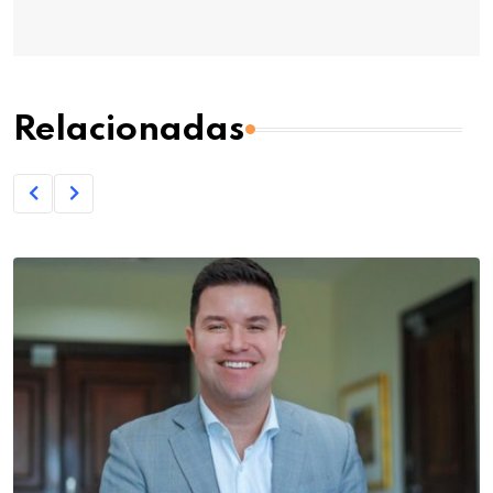
Relacionadas