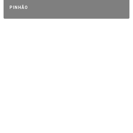
PINHÃO