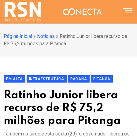
Página Inicial
»
Notícias
»
Ratinho Junior libera recurso de
R$ 75,2 milhões para Pitanga
EM ALTA
INFRAESTRUTURA
PARANÁ
PITANGA
Ratinho Junior libera
recurso de R$ 75,2
milhões para Pitanga
Também na tarde desta sexta (29), o governador liberou os