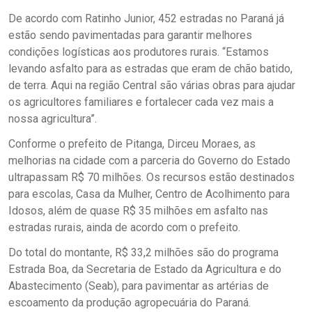
De acordo com Ratinho Junior, 452 estradas no Paraná já
estão sendo pavimentadas para garantir melhores
condições logísticas aos produtores rurais. “Estamos
levando asfalto para as estradas que eram de chão batido,
de terra. Aqui na região Central são várias obras para ajudar
os agricultores familiares e fortalecer cada vez mais a
nossa agricultura”.
Conforme o prefeito de Pitanga, Dirceu Moraes, as
melhorias na cidade com a parceria do Governo do Estado
ultrapassam R$ 70 milhões. Os recursos estão destinados
para escolas, Casa da Mulher, Centro de Acolhimento para
Idosos, além de quase R$ 35 milhões em asfalto nas
estradas rurais, ainda de acordo com o prefeito.
Do total do montante, R$ 33,2 milhões são do programa
Estrada Boa, da Secretaria de Estado da Agricultura e do
Abastecimento (Seab), para pavimentar as artérias de
escoamento da produção agropecuária do Paraná.