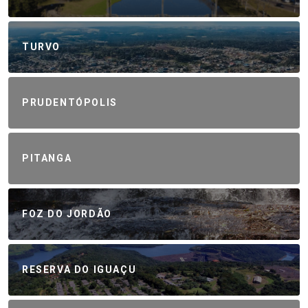
TURVO
PRUDENTÓPOLIS
PITANGA
FOZ DO JORDÃO
RESERVA DO IGUAÇU