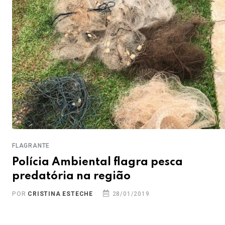
FLAGRANTE
Polícia Ambiental flagra pesca
predatória na região
POR
CRISTINA ESTECHE
28/01/2019