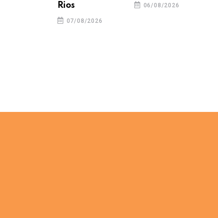
Rios
06/08/2026
07/08/2026