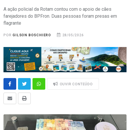
A ação policial da Rotam contou com o apoio de cães
farejadores do BPFron. Duas pessoas foram presas em
flagrante
POR
GILSON BOSCHIERO
28/05/2026
OUVIR CONTEÚDO