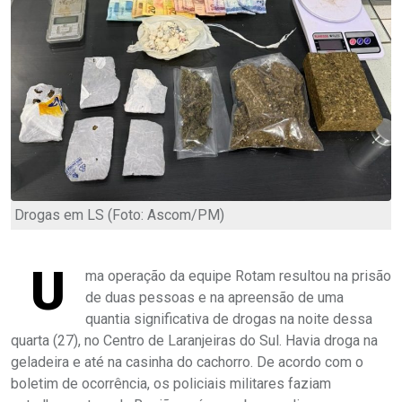
Drogas em LS (Foto: Ascom/PM)
U
ma operação da equipe Rotam resultou na prisão
de duas pessoas e na apreensão de uma
quantia significativa de drogas na noite dessa
quarta (27), no Centro de Laranjeiras do Sul. Havia droga na
geladeira e até na casinha do cachorro. De acordo com o
boletim de ocorrência, os policiais militares faziam