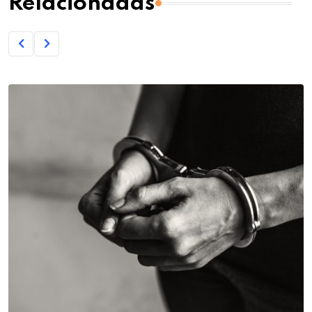
Relacionadas