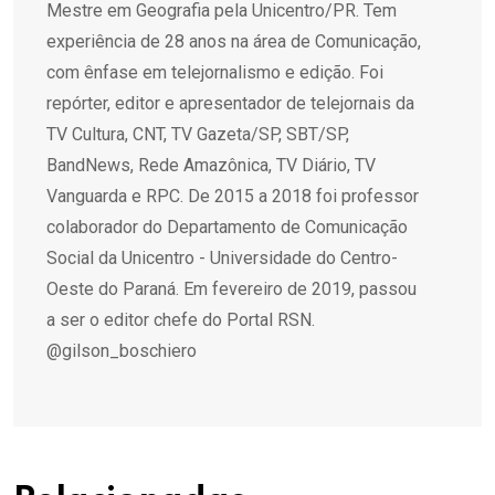
Mestre em Geografia pela Unicentro/PR. Tem
experiência de 28 anos na área de Comunicação,
com ênfase em telejornalismo e edição. Foi
repórter, editor e apresentador de telejornais da
TV Cultura, CNT, TV Gazeta/SP, SBT/SP,
BandNews, Rede Amazônica, TV Diário, TV
Vanguarda e RPC. De 2015 a 2018 foi professor
colaborador do Departamento de Comunicação
Social da Unicentro - Universidade do Centro-
Oeste do Paraná. Em fevereiro de 2019, passou
a ser o editor chefe do Portal RSN.
@gilson_boschiero