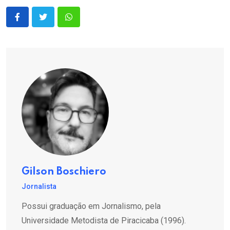
Gilson Boschiero
Jornalista
Possui graduação em Jornalismo, pela
Universidade Metodista de Piracicaba (1996).