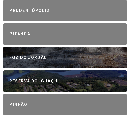
PRUDENTÓPOLIS
PITANGA
FOZ DO JORDÃO
RESERVA DO IGUAÇU
PINHÃO