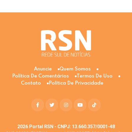
Anuncie
Quem Somos
Política De Comentários
Termos De Uso
Contato
Política De Privacidade
2026
Portal RSN - CNPJ: 13.660.357/0001-48