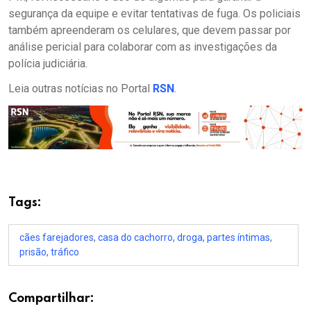
segurança da equipe e evitar tentativas de fuga. Os policiais
também apreenderam os celulares, que devem passar por
análise pericial para colaborar com as investigações da
polícia judiciária.
Leia outras notícias no Portal
RSN
.
Tags:
cães farejadores
,
casa do cachorro
,
droga
,
partes íntimas
,
prisão
,
tráfico
Compartilhar: