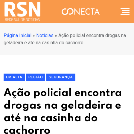
Página Inicial
»
Notícias
»
Ação policial encontra drogas na
geladeira e até na casinha do cachorro
EM ALTA
REGIÃO
SEGURANÇA
Ação policial encontra
drogas na geladeira e
até na casinha do
cachorro