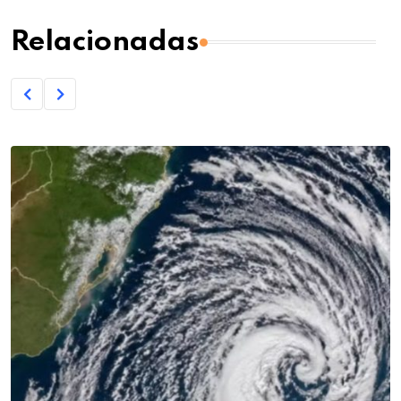
Relacionadas