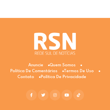
Anuncie
Quem Somos
Política De Comentários
Termos De Uso
Contato
Política De Privacidade