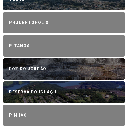
PRUDENTÓPOLIS
PITANGA
FOZ DO JORDÃO
RESERVA DO IGUAÇU
PINHÃO