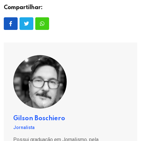
Compartilhar:
Gilson Boschiero
Jornalista
Possui graduação em Jornalismo, pela