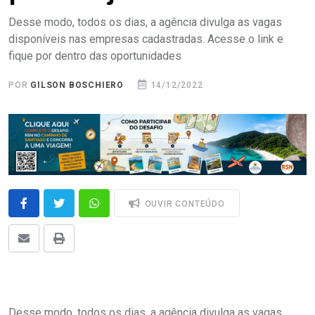
Desse modo, todos os dias, a agência divulga as vagas
disponíveis nas empresas cadastradas. Acesse o link e
fique por dentro das oportunidades
POR
GILSON BOSCHIERO
14/12/2022
OUVIR CONTEÚDO
Desse modo, todos os dias, a agência divulga as vagas