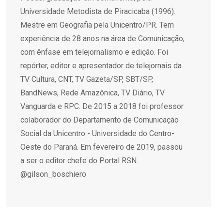
Universidade Metodista de Piracicaba (1996).
Mestre em Geografia pela Unicentro/PR. Tem
experiência de 28 anos na área de Comunicação,
com ênfase em telejornalismo e edição. Foi
repórter, editor e apresentador de telejornais da
TV Cultura, CNT, TV Gazeta/SP, SBT/SP,
BandNews, Rede Amazônica, TV Diário, TV
Vanguarda e RPC. De 2015 a 2018 foi professor
colaborador do Departamento de Comunicação
Social da Unicentro - Universidade do Centro-
Oeste do Paraná. Em fevereiro de 2019, passou
a ser o editor chefe do Portal RSN.
@gilson_boschiero