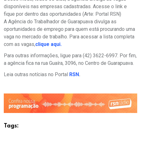
disponíveis nas empresas cadastradas. Acesse o link e
fique por dentro das oportunidades (Arte: Portal RSN)
A Agência do Trabalhador de Guarapuava divulga as
oportunidades de emprego para quem está procurando uma
vaga no mercado de trabalho. Para acessar a lista completa
com as vagas,
clique aqui.
Para outras informações, ligue para (42) 3622-6997. Por fim,
a agência fica na rua Guaíra, 3096, no Centro de Guarapuava.
Leia outras notícias no Portal
RSN
.
Tags: