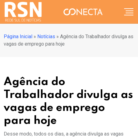
Página Inicial
»
Notícias
»
Agência do Trabalhador divulga as
vagas de emprego para hoje
Agência do
Trabalhador divulga as
vagas de emprego
para hoje
Desse modo, todos os dias, a agência divulga as vagas