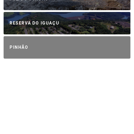
RESERVA DO IGUAÇU
PINHÃO