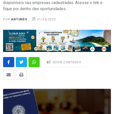
disponíveis nas empresas cadastradas. Acesse o link e
fique por dentro das oportunidades
POR
ANTUNES
31/03/2025
OUVIR CONTEÚDO