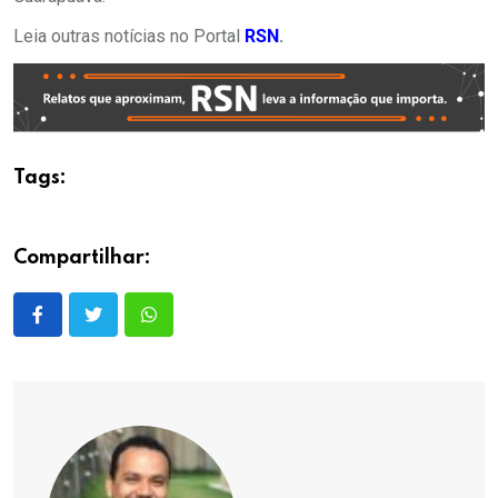
Leia outras notícias no Portal
RSN
.
Tags:
Compartilhar: