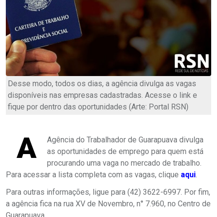
Desse modo, todos os dias, a agência divulga as vagas
disponíveis nas empresas cadastradas. Acesse o link e
fique por dentro das oportunidades (Arte: Portal RSN)
A
Agência do Trabalhador de Guarapuava divulga
as oportunidades de emprego para quem está
procurando uma vaga no mercado de trabalho.
Para acessar a lista completa com as vagas, clique
aqui
.
Para outras informações, ligue para (42) 3622-6997. Por fim,
a agência fica na rua XV de Novembro, n° 7.960, no Centro de
Guarapuava.