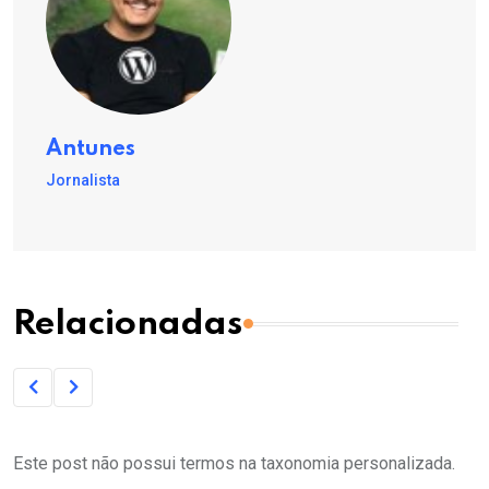
Antunes
Jornalista
Relacionadas
Este post não possui termos na taxonomia personalizada.