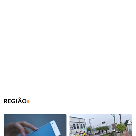
REGIÃO