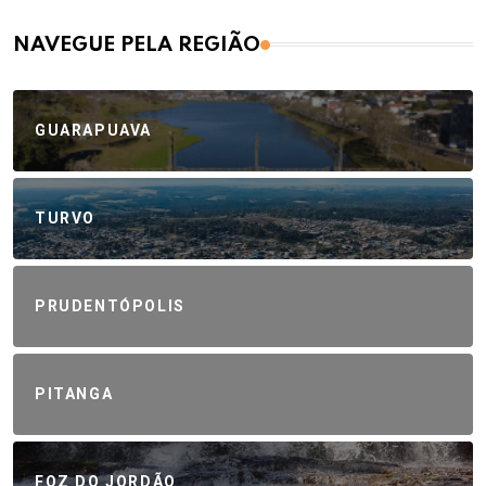
NAVEGUE PELA REGIÃO
GUARAPUAVA
TURVO
PRUDENTÓPOLIS
PITANGA
FOZ DO JORDÃO