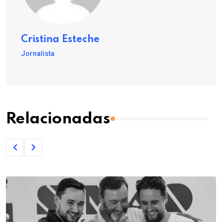
Cristina Esteche
Jornalista
Relacionadas