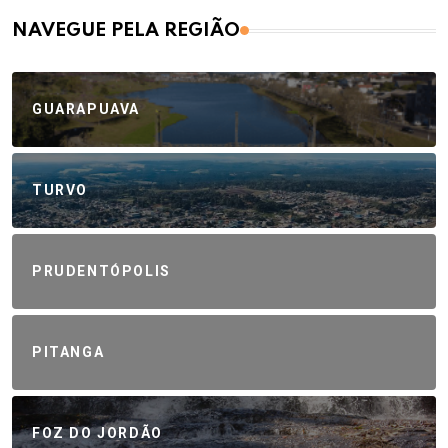
NAVEGUE PELA REGIÃO
GUARAPUAVA
TURVO
PRUDENTÓPOLIS
PITANGA
FOZ DO JORDÃO