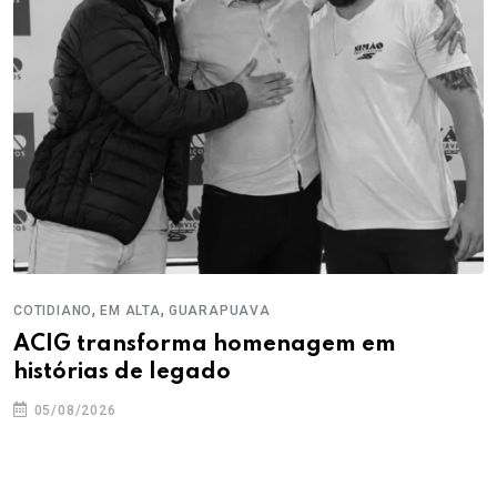
,
,
COTIDIANO
EM ALTA
GUARAPUAVA
ACIG transforma homenagem em
histórias de legado
05/08/2026