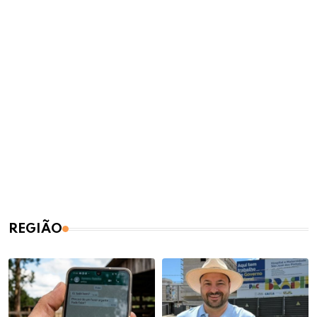
REGIÃO