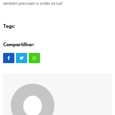
também precisam e estão na rua”.
Tags:
Compartilhar: