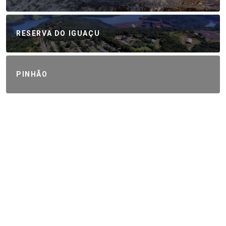
RESERVA DO IGUAÇU
PINHÃO