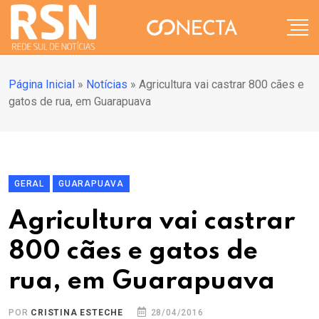
Página Inicial
»
Notícias
»
Agricultura vai castrar 800 cães e
gatos de rua, em Guarapuava
GERAL
GUARAPUAVA
Agricultura vai castrar
800 cães e gatos de
rua, em Guarapuava
POR
CRISTINA ESTECHE
28/04/2016