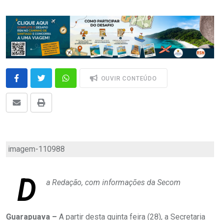
OUVIR CONTEÚDO
imagem-110988
D
a Redação, com informações da Secom
Guarapuava –
A partir desta quinta feira (28), a Secretaria