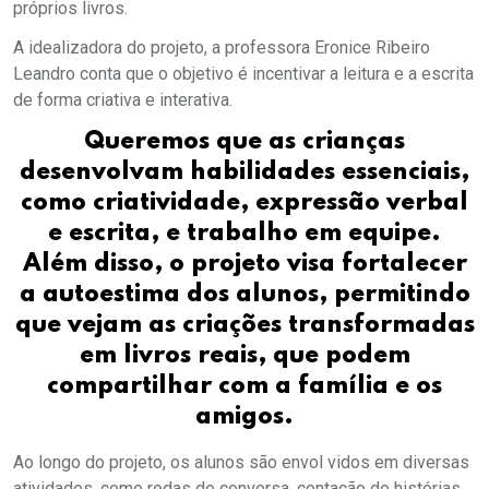
próprios livros.
A idealizadora do projeto, a professora Eronice Ribeiro
Leandro conta que o objetivo é incentivar a leitura e a escrita
de forma criativa e interativa.
Queremos que as crianças
desenvolvam habilidades essenciais,
como criatividade, expressão verbal
e escrita, e trabalho em equipe.
Além disso, o projeto visa fortalecer
a autoestima dos alunos, permitindo
que vejam as criações transformadas
em livros reais, que podem
compartilhar com a família e os
amigos.
Ao longo do projeto, os alunos são envol vidos em diversas
atividades, como rodas de conversa, contação de histórias,