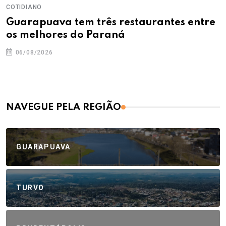
COTIDIANO
Guarapuava tem três restaurantes entre
os melhores do Paraná
06/08/2026
NAVEGUE PELA REGIÃO
GUARAPUAVA
TURVO