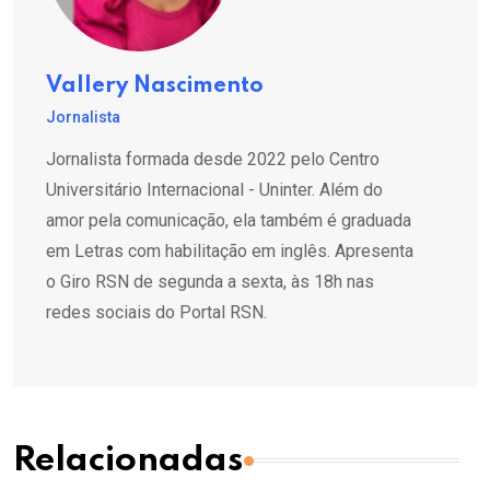
Vallery Nascimento
Jornalista
Jornalista formada desde 2022 pelo Centro
Universitário Internacional - Uninter. Além do
amor pela comunicação, ela também é graduada
em Letras com habilitação em inglês. Apresenta
o Giro RSN de segunda a sexta, às 18h nas
redes sociais do Portal RSN.
Relacionadas