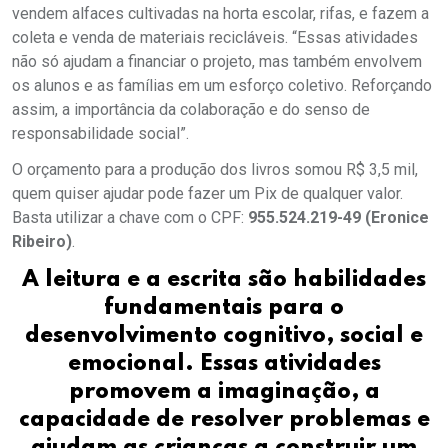
vendem alfaces cultivadas na horta escolar, rifas, e fazem a
coleta e venda de materiais recicláveis. “Essas atividades
não só ajudam a financiar o projeto, mas também envolvem
os alunos e as famílias em um esforço coletivo. Reforçando
assim, a importância da colaboração e do senso de
responsabilidade social”.
O orçamento para a produção dos livros somou R$ 3,5 mil,
quem quiser ajudar pode fazer um Pix de qualquer valor.
Basta utilizar a chave com o CPF:
955.524.219-49 (Eronice
Ribeiro)
.
A leitura e a escrita são habilidades
fundamentais para o
desenvolvimento cognitivo, social e
emocional. Essas atividades
promovem a imaginação, a
capacidade de resolver problemas e