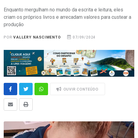
Enquanto mergulham no mundo da escrita e leitura, eles
criam os próprios livros e arrecadam valores para custear a
produção
POR
VALLERY NASCIMENTO
07/09/2024
OUVIR CONTEÚDO