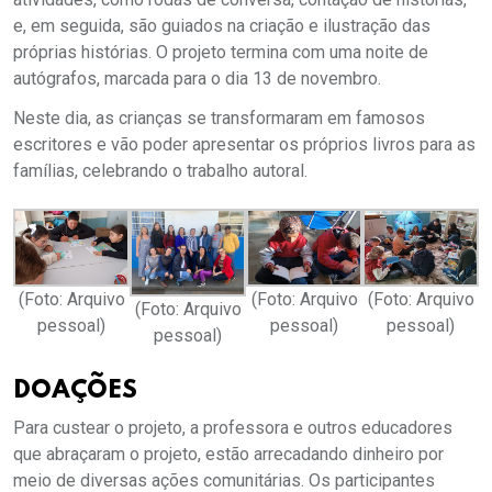
e, em seguida, são guiados na criação e ilustração das
próprias histórias. O projeto termina com uma noite de
autógrafos, marcada para o dia 13 de novembro.
Neste dia, as crianças se transformaram em famosos
escritores e vão poder apresentar os próprios livros para as
famílias, celebrando o trabalho autoral.
(Foto: Arquivo
(Foto: Arquivo
(Foto: Arquivo
(Foto: Arquivo
pessoal)
pessoal)
pessoal)
pessoal)
DOAÇÕES
Para custear o projeto, a professora e outros educadores
que abraçaram o projeto, estão arrecadando dinheiro por
meio de diversas ações comunitárias. Os participantes