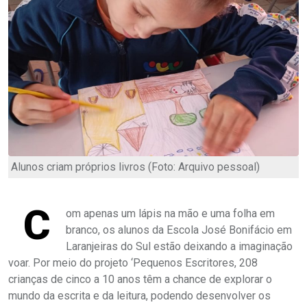
Alunos criam próprios livros (Foto: Arquivo pessoal)
C
om apenas um lápis na mão e uma folha em
branco, os alunos da Escola José Bonifácio em
Laranjeiras do Sul estão deixando a imaginação
voar. Por meio do projeto ‘Pequenos Escritores, 208
crianças de cinco a 10 anos têm a chance de explorar o
mundo da escrita e da leitura, podendo desenvolver os