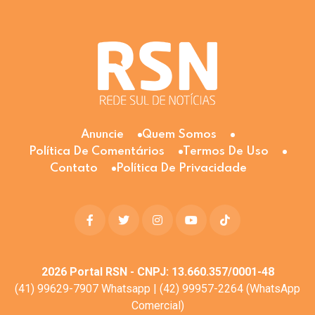
Anuncie
Quem Somos
Política De Comentários
Termos De Uso
Contato
Política De Privacidade
2026
Portal RSN - CNPJ: 13.660.357/0001-48
(41) 99629-7907 Whatsapp | (42) 99957-2264 (WhatsApp
Comercial)