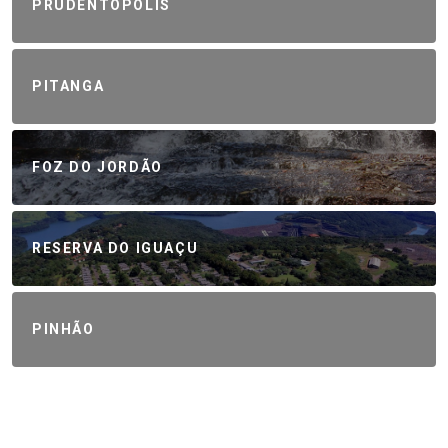
PRUDENTÓPOLIS
PITANGA
FOZ DO JORDÃO
RESERVA DO IGUAÇU
PINHÃO