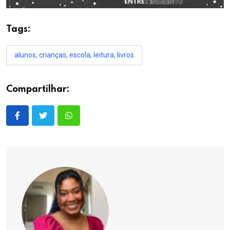
Tags:
alunos
,
crianças
,
escola
,
leitura
,
livros
Compartilhar: