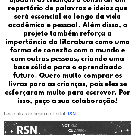
ajudam as crianças a construir um
repertório de palavras e ideias que
será essencial ao longo da vida
acadêmica e pessoal. Além disso, o
projeto também reforça a
importância da literatura como uma
forma de conexão com o mundo e
com outras pessoas, criando uma
base sólida para o aprendizado
futuro. Quero muito comprar os
livros para as crianças, pois eles se
esforçaram muito para escrever. Por
isso, peço a sua colaboração!
Leia outras notícias no Portal
RSN
.