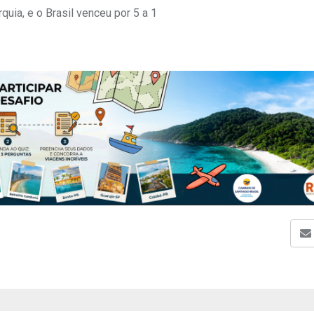
quia, e o Brasil venceu por 5 a 1