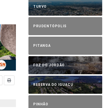
TURVO
PRUDENTÓPOLIS
PITANGA
FOZ DO JORDÃO
RESERVA DO IGUAÇU
PINHÃO