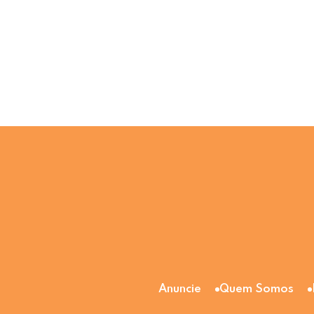
Anuncie
Quem Somos