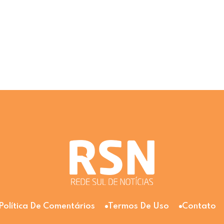
Política De Comentários
Termos De Uso
Contato