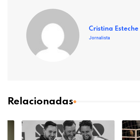
Cristina Esteche
Jornalista
Relacionadas