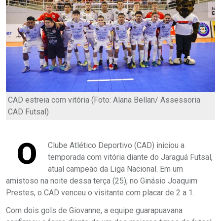
CAD estreia com vitória (Foto: Alana Bellan/ Assessoria
CAD Futsal)
O
Clube Atlético Deportivo (CAD) iniciou a
temporada com vitória diante do Jaraguá Futsal,
atual campeão da Liga Nacional. Em um
amistoso na noite dessa terça (25), no Ginásio Joaquim
Prestes, o CAD venceu o visitante com placar de 2 a 1.
Com dois gols de Giovanne, a equipe guarapuavana