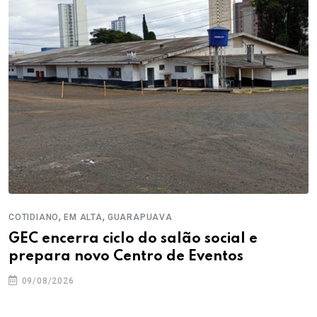
,
,
COTIDIANO
EM ALTA
GUARAPUAVA
GEC encerra ciclo do salão social e
prepara novo Centro de Eventos
09/08/2026