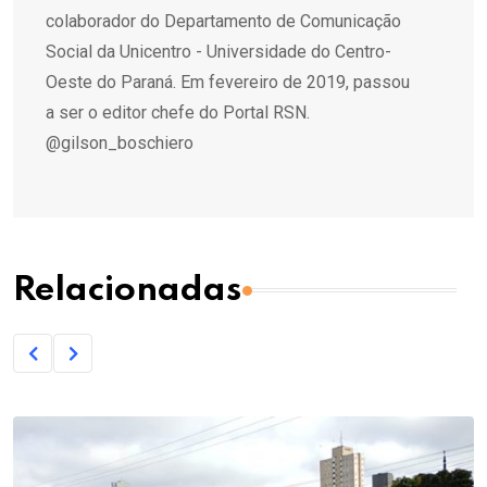
colaborador do Departamento de Comunicação
Social da Unicentro - Universidade do Centro-
Oeste do Paraná. Em fevereiro de 2019, passou
a ser o editor chefe do Portal RSN.
@gilson_boschiero
Relacionadas