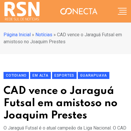
Página Inicial
»
Notícias
»
CAD vence o Jaraguá Futsal em
amistoso no Joaquim Prestes
COTIDIANO
EM ALTA
ESPORTES
GUARAPUAVA
CAD vence o Jaraguá
Futsal em amistoso no
Joaquim Prestes
O Jaraguá Futsal é o atual campeão da Liga Nacional. O CAD