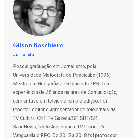
Gilson Boschiero
Jornalista
Possui graduação em Jornalismo, pela
Universidade Metodista de Piracicaba (1996).
Mestre em Geografia pela Unicentro/PR. Tem
experiência de 28 anos na área de Comunicação,
com ênfase em telejornalismo e edição. Foi
repórter, editor e apresentador de telejornais da
TV Cultura, CNT, TV Gazeta/SP, SBT/SP,
BandNews, Rede Amazônica, TV Diário, TV
Vanguarda e RPC. De 2015 a 2018 foi professor