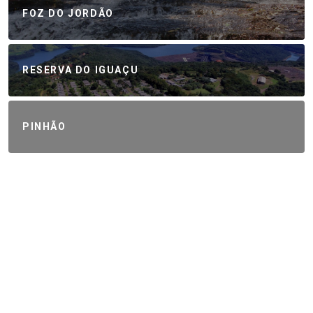
FOZ DO JORDÃO
RESERVA DO IGUAÇU
PINHÃO