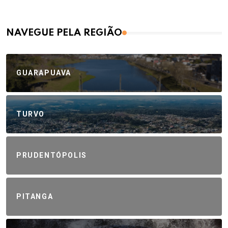
NAVEGUE PELA REGIÃO
GUARAPUAVA
TURVO
PRUDENTÓPOLIS
PITANGA