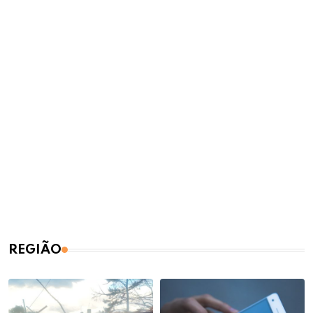
REGIÃO