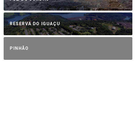
RESERVA DO IGUAÇU
PINHÃO