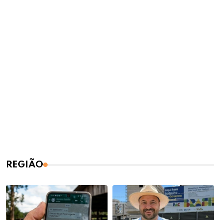
REGIÃO