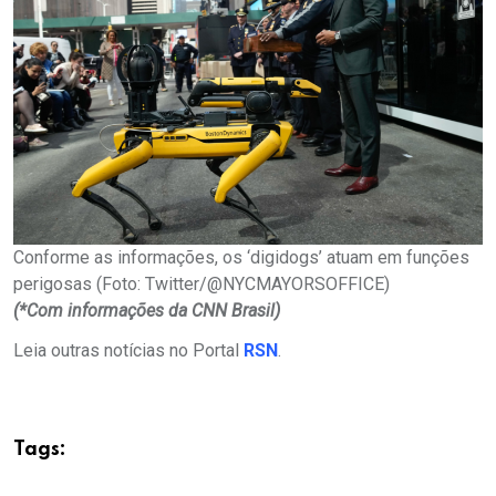
Conforme as informações, os ‘digidogs’ atuam em funções
perigosas (Foto: Twitter/@NYCMAYORSOFFICE)
(*Com informações da CNN Brasil)
Leia outras notícias no Portal
RSN
.
Tags: