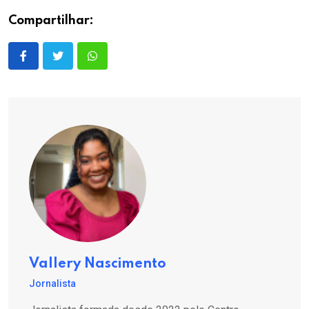
Compartilhar:
Vallery Nascimento
Jornalista