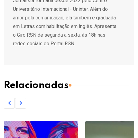
Jornalista formada desde 2022 pelo Centro
Universitário Internacional - Uninter. Além do
amor pela comunicação, ela também é graduada
em Letras com habilitação em inglês. Apresenta
o Giro RSN de segunda a sexta, às 18h nas
redes sociais do Portal RSN.
Relacionadas