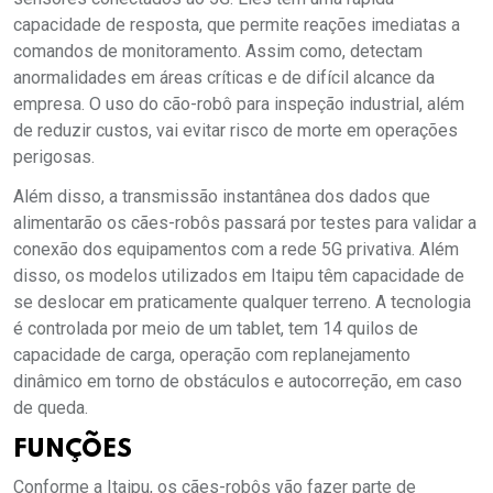
capacidade de resposta, que permite reações imediatas a
comandos de monitoramento. Assim como, detectam
anormalidades em áreas críticas e de difícil alcance da
empresa. O uso do cão-robô para inspeção industrial, além
de reduzir custos, vai evitar risco de morte em operações
perigosas.
Além disso, a transmissão instantânea dos dados que
alimentarão os cães-robôs passará por testes para validar a
conexão dos equipamentos com a rede 5G privativa. Além
disso, os modelos utilizados em Itaipu têm capacidade de
se deslocar em praticamente qualquer terreno. A tecnologia
é controlada por meio de um tablet, tem 14 quilos de
capacidade de carga, operação com replanejamento
dinâmico em torno de obstáculos e autocorreção, em caso
de queda.
FUNÇÕES
Conforme a Itaipu, os cães-robôs vão fazer parte de