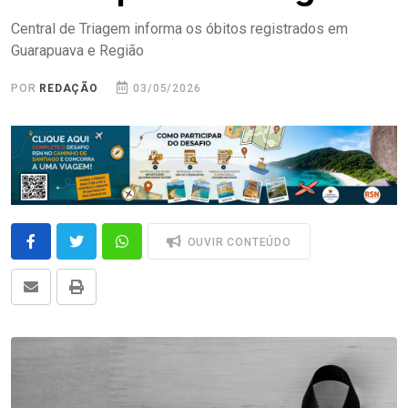
Central de Triagem informa os óbitos registrados em
Guarapuava e Região
POR
REDAÇÃO
03/05/2026
OUVIR CONTEÚDO