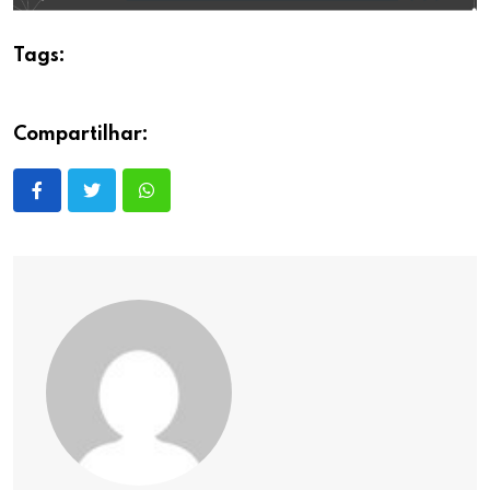
Tags:
Compartilhar: