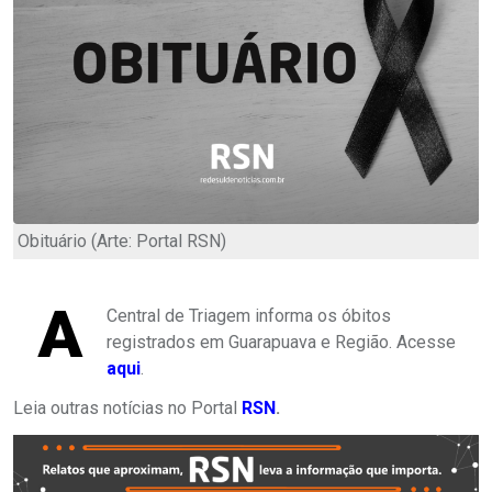
Obituário (Arte: Portal RSN)
A
Central de Triagem informa os óbitos
registrados em Guarapuava e Região. Acesse
aqui
.
Leia outras notícias no Portal
RSN
.