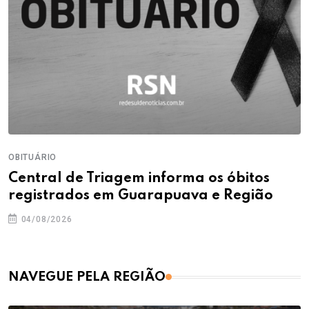
OBITUÁRIO
Central de Triagem informa os óbitos
registrados em Guarapuava e Região
04/08/2026
NAVEGUE PELA REGIÃO