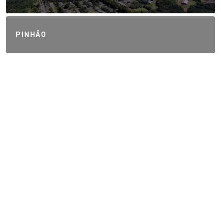
PINHÃO