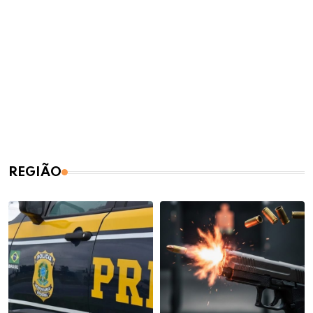
REGIÃO