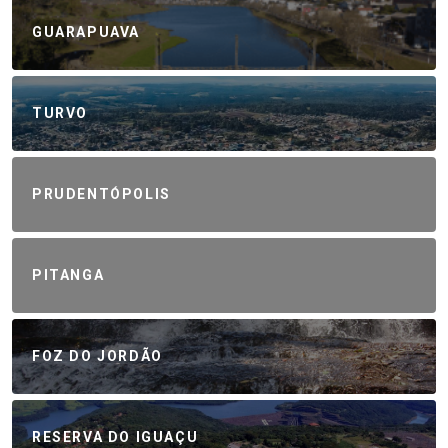
GUARAPUAVA
TURVO
PRUDENTÓPOLIS
PITANGA
FOZ DO JORDÃO
RESERVA DO IGUAÇU