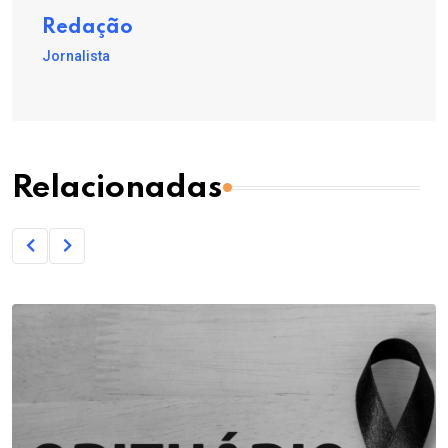
Redação
Jornalista
Relacionadas