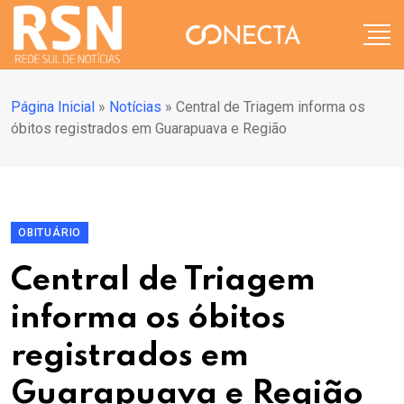
Página Inicial
»
Notícias
»
Central de Triagem informa os
óbitos registrados em Guarapuava e Região
OBITUÁRIO
Central de Triagem
informa os óbitos
registrados em
Guarapuava e Região