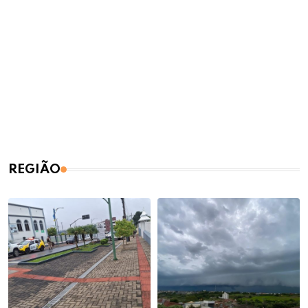
REGIÃO