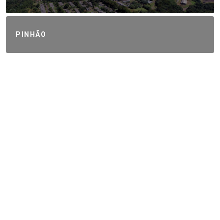
PINHÃO