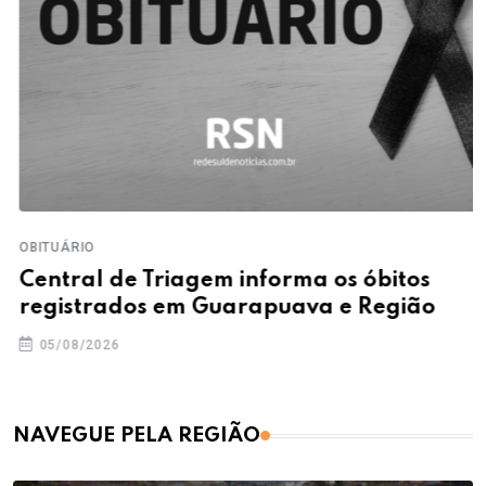
OBITUÁRIO
Central de Triagem informa os óbitos
registrados em Guarapuava e Região
05/08/2026
NAVEGUE PELA REGIÃO