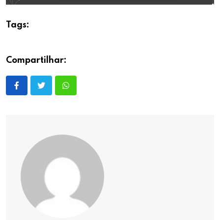
Tags:
Compartilhar: