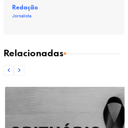
Redação
Jornalista
Relacionadas