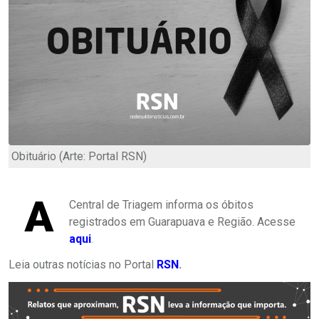
Obituário (Arte: Portal RSN)
A
Central de Triagem informa os óbitos
registrados em Guarapuava e Região. Acesse
aqui
.
Leia outras notícias no Portal
RSN
.