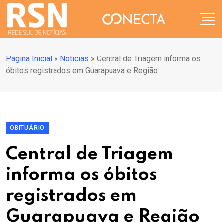
Página Inicial
»
Notícias
»
Central de Triagem informa os
óbitos registrados em Guarapuava e Região
OBITUÁRIO
Central de Triagem
informa os óbitos
registrados em
Guarapuava e Região