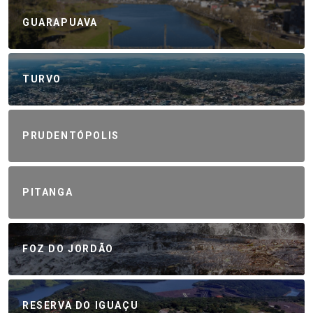
GUARAPUAVA
TURVO
PRUDENTÓPOLIS
PITANGA
FOZ DO JORDÃO
RESERVA DO IGUAÇU