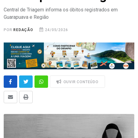
Central de Triagem informa os óbitos registrados em
Guarapuava e Região
POR
REDAÇÃO
24/05/2026
OUVIR CONTEÚDO