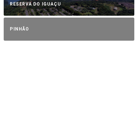
RESERVA DO IGUAÇU
PINHÃO