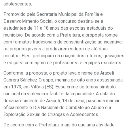
adolescentes.
Promovido pela Secretaria Municipal da Família e
Desenvolvimento Social, o concurso destina-se a
estudantes de 11 a 18 anos das escolas estaduais do
município. De acordo com a Prefeitura, a proposta rompe
com formatos tradicionais de conscientização ao incentivar
os próprios jovens a produzirem vídeos de até dois
minutos. Eles participam da criação dos roteiros, gravações
e edições com apoio de professores e equipes escolares.
Conforme a proposta, o projeto leva o nome de Araceli
Cabrera Sánchez Crespo, menina de oito anos assassinada
em 1973, em Vitória (ES). Esse crime se tornou símbolo
nacional da violência infantil e da impunidade. A data do
desaparecimento de Araceli, 18 de maio, passou a marcar
oficialmente o Dia Nacional de Combate ao Abuso e à
Exploração Sexual de Crianças e Adolescentes.
De acordo com a Prefeitura, mais do que uma atividade