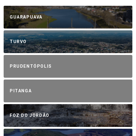
GUARAPUAVA
TURVO
PRUDENTÓPOLIS
PITANGA
FOZ DO JORDÃO