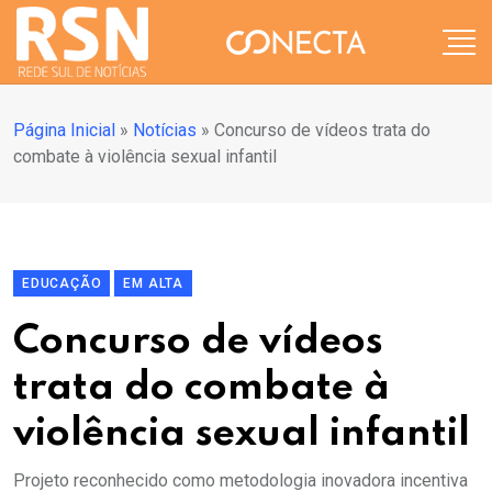
Página Inicial
»
Notícias
»
Concurso de vídeos trata do
combate à violência sexual infantil
EDUCAÇÃO
EM ALTA
Concurso de vídeos
trata do combate à
violência sexual infantil
Projeto reconhecido como metodologia inovadora incentiva