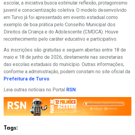
escolar, a iniciativa busca estimular reflexão, protagonismo
juvenil e conscientização coletiva. O modelo desenvolvido
em Turvo já foi apresentado em evento estadual como
exemplo de boa prática pelo Conselho Municipal dos
Direitos da Criança e do Adolescente (CMDCA). Houve
reconhecimento pelo caráter educativo e participativo.
As inscrições são gratuitas e seguem abertas entre 18 de
maio e 18 de junho de 2026, diretamente nas secretarias
das escolas estaduais do município. Outras informações,
conforme a administração, podem constam no site oficial da
Prefeitura de Turvo
.
Leia outras notícias no Portal
RSN
.
Tags: