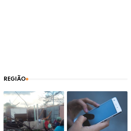
REGIÃO