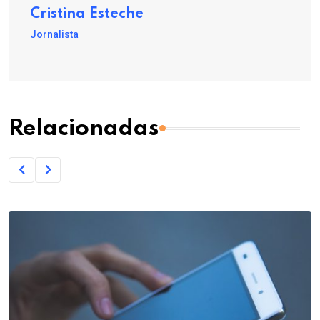
Cristina Esteche
Jornalista
Relacionadas