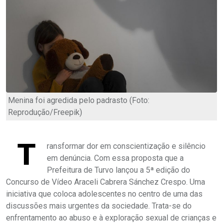
Menina foi agredida pelo padrasto (Foto:
Reprodução/Freepik)
T
ransformar dor em conscientização e silêncio
em denúncia. Com essa proposta que a
Prefeitura de Turvo lançou a 5ª edição do
Concurso de Vídeo Araceli Cabrera Sánchez Crespo. Uma
iniciativa que coloca adolescentes no centro de uma das
discussões mais urgentes da sociedade. Trata-se do
enfrentamento ao abuso e à exploração sexual de crianças e