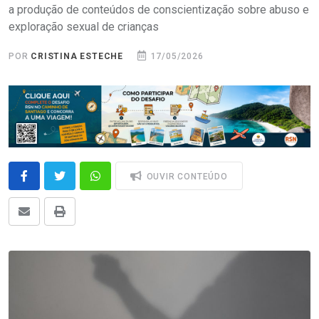
a produção de conteúdos de conscientização sobre abuso e
exploração sexual de crianças
POR
CRISTINA ESTECHE
17/05/2026
OUVIR CONTEÚDO