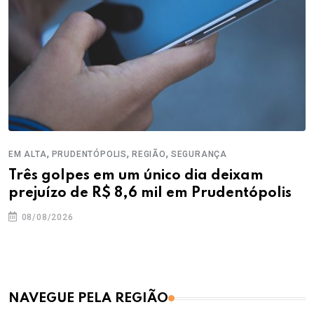
,
,
,
EM ALTA
PRUDENTÓPOLIS
REGIÃO
SEGURANÇA
Três golpes em um único dia deixam
prejuízo de R$ 8,6 mil em Prudentópolis
08/08/2026
NAVEGUE PELA REGIÃO