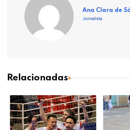
Ana Clara de S
Jornalista
Relacionadas