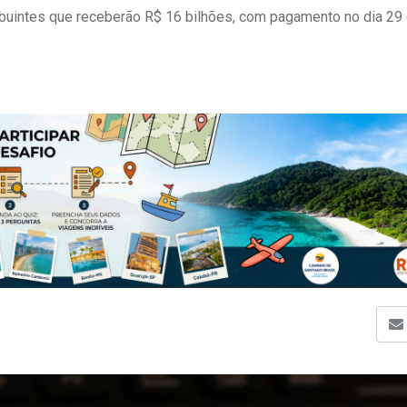
ribuintes que receberão R$ 16 bilhões, com pagamento no dia 29