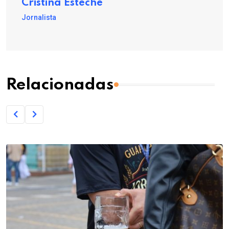
Cristina Esteche
Jornalista
Relacionadas