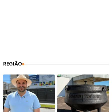
REGIÃO