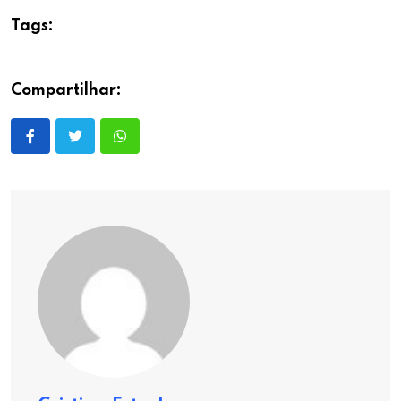
Tags:
Compartilhar: