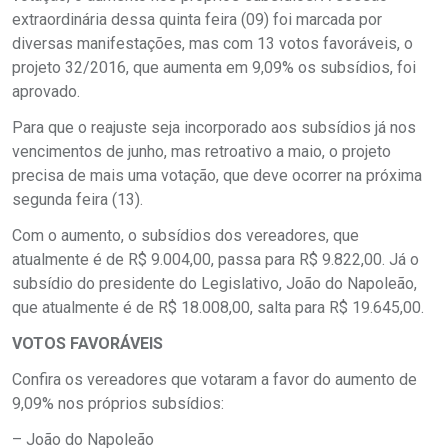
extraordinária dessa quinta feira (09) foi marcada por
diversas manifestações, mas com 13 votos favoráveis, o
projeto 32/2016, que aumenta em 9,09% os subsídios, foi
aprovado.
Para que o reajuste seja incorporado aos subsídios já nos
vencimentos de junho, mas retroativo a maio, o projeto
precisa de mais uma votação, que deve ocorrer na próxima
segunda feira (13).
Com o aumento, o subsídios dos vereadores, que
atualmente é de R$ 9.004,00, passa para R$ 9.822,00. Já o
subsídio do presidente do Legislativo, João do Napoleão,
que atualmente é de R$ 18.008,00, salta para R$ 19.645,00.
VOTOS FAVORÁVEIS
Confira os vereadores que votaram a favor do aumento de
9,09% nos próprios subsídios:
– João do Napoleão