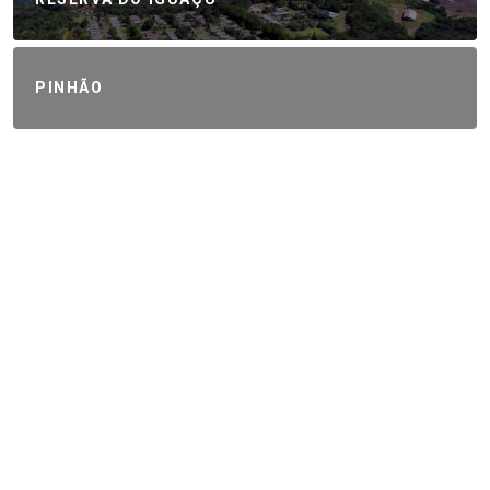
PINHÃO