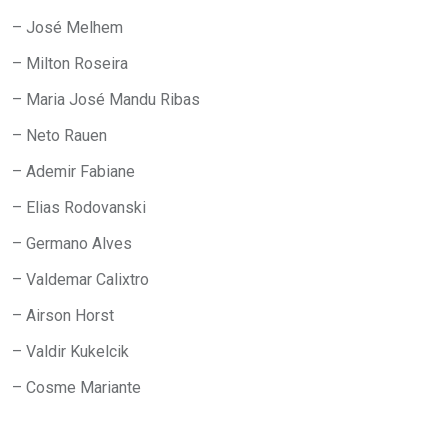
– José Melhem
– Milton Roseira
– Maria José Mandu Ribas
– Neto Rauen
– Ademir Fabiane
– Elias Rodovanski
– Germano Alves
– Valdemar Calixtro
– Airson Horst
– Valdir Kukelcik
– Cosme Mariante