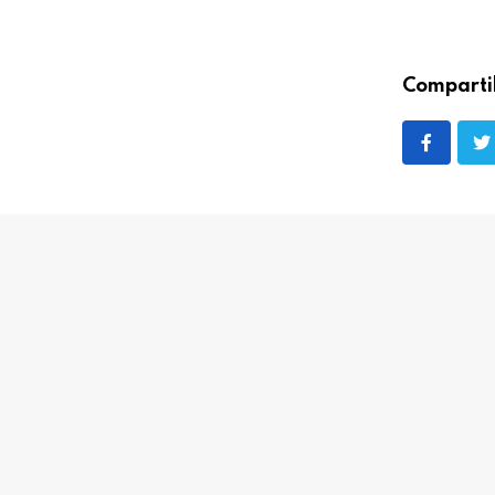
Comparti