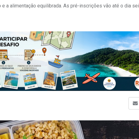
e a alimentação equilibrada. As pré-inscrições vão até o dia sei