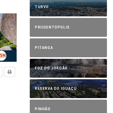
TURVO
PRUDENTÓPOLIS
PITANGA
FOZ DO JORDÃO
RESERVA DO IGUAÇU
PINHÃO