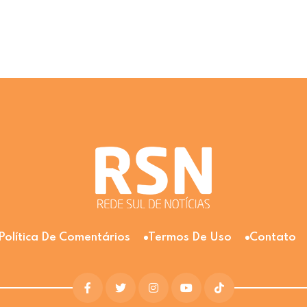
Política De Comentários
Termos De Uso
Contato