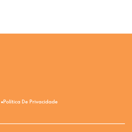
Política De Privacidade