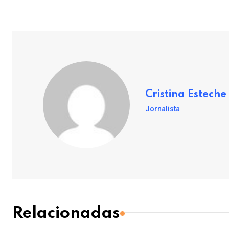
Cristina Esteche
Jornalista
Relacionadas