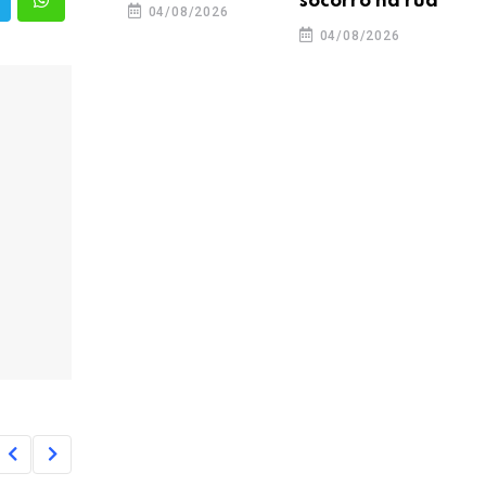
socorro na rua
04/08/2026
04/08/2026