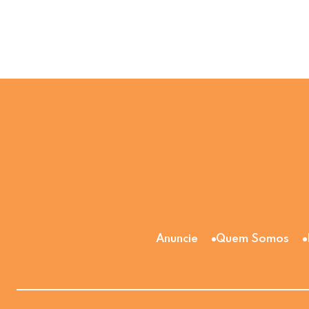
Anuncie
Quem Somos