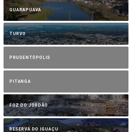
GUARAPUAVA
TURVO
PRUDENTÓPOLIS
PITANGA
FOZ DO JORDÃO
RESERVA DO IGUAÇU