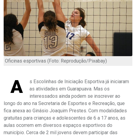
Oficinas esportivas (Foto: Reprodução/Pixabay)
A
s Escolinhas de Iniciação Esportiva já iniciaram
as atividades em Guarapuava. Mas os
interessados ainda podem se inscrever ao
longo do ano na Secretaria de Esportes e Recreação, que
fica anexa ao Ginásio Joaquim Prestes. Com modalidades
gratuitas para crianças e adolescentes de 6 a 17 anos, as
aulas ocorrem em diversos espaços esportivos do
município. Cerca de 2 mil jovens devem participar das