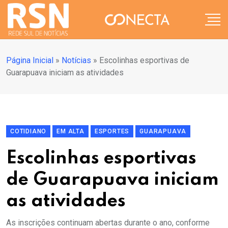
Página Inicial
»
Notícias
»
Escolinhas esportivas de
Guarapuava iniciam as atividades
COTIDIANO
EM ALTA
ESPORTES
GUARAPUAVA
Escolinhas esportivas
de Guarapuava iniciam
as atividades
As inscrições continuam abertas durante o ano, conforme