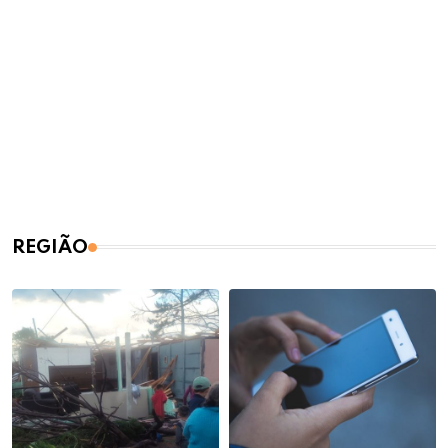
REGIÃO