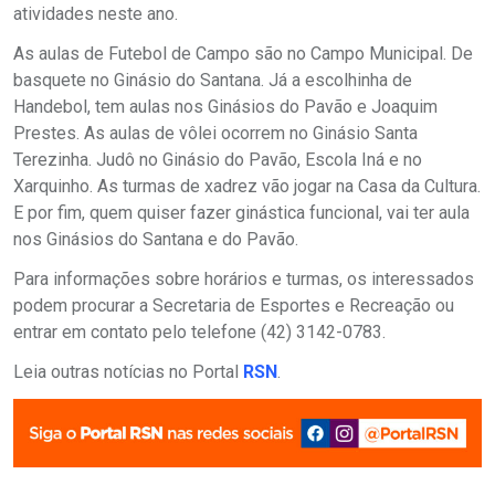
atividades neste ano.
As aulas de Futebol de Campo são no Campo Municipal. De
basquete no Ginásio do Santana. Já a escolhinha de
Handebol, tem aulas nos Ginásios do Pavão e Joaquim
Prestes. As aulas de vôlei ocorrem no Ginásio Santa
Terezinha. Judô no Ginásio do Pavão, Escola Iná e no
Xarquinho. As turmas de xadrez vão jogar na Casa da Cultura.
E por fim, quem quiser fazer ginástica funcional, vai ter aula
nos Ginásios do Santana e do Pavão.
Para informações sobre horários e turmas, os interessados
podem procurar a Secretaria de Esportes e Recreação ou
entrar em contato pelo telefone (42) 3142-0783.
Leia outras notícias no Portal
RSN
.