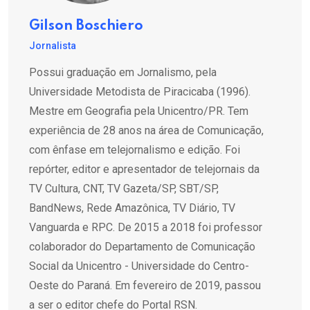
Gilson Boschiero
Jornalista
Possui graduação em Jornalismo, pela
Universidade Metodista de Piracicaba (1996).
Mestre em Geografia pela Unicentro/PR. Tem
experiência de 28 anos na área de Comunicação,
com ênfase em telejornalismo e edição. Foi
repórter, editor e apresentador de telejornais da
TV Cultura, CNT, TV Gazeta/SP, SBT/SP,
BandNews, Rede Amazônica, TV Diário, TV
Vanguarda e RPC. De 2015 a 2018 foi professor
colaborador do Departamento de Comunicação
Social da Unicentro - Universidade do Centro-
Oeste do Paraná. Em fevereiro de 2019, passou
a ser o editor chefe do Portal RSN.