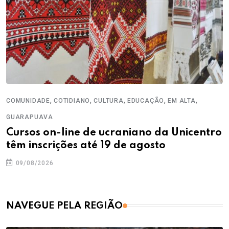
,
,
,
,
,
COMUNIDADE
COTIDIANO
CULTURA
EDUCAÇÃO
EM ALTA
GUARAPUAVA
Cursos on-line de ucraniano da Unicentro
têm inscrições até 19 de agosto
09/08/2026
NAVEGUE PELA REGIÃO