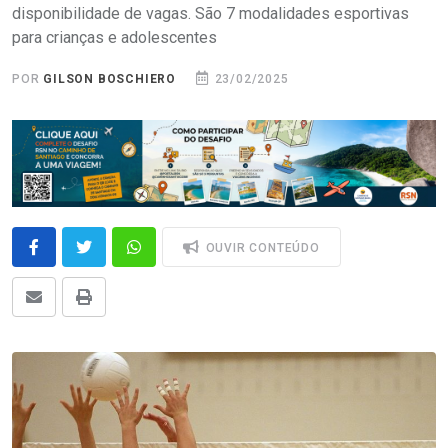
disponibilidade de vagas. São 7 modalidades esportivas
para crianças e adolescentes
POR
GILSON BOSCHIERO
23/02/2025
OUVIR CONTEÚDO