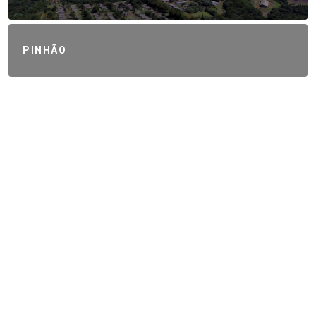
PINHÃO