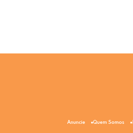
Anuncie
Quem Somos