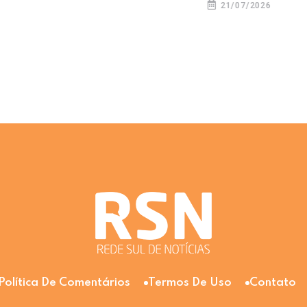
21/07/2026
Política De Comentários
Termos De Uso
Contato