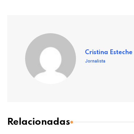
Cristina Esteche
Jornalista
Relacionadas