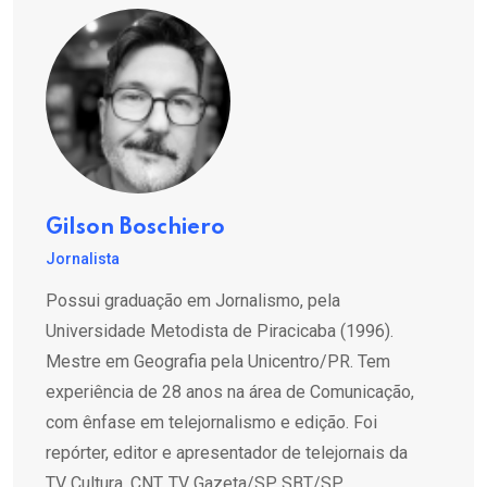
Gilson Boschiero
Jornalista
Possui graduação em Jornalismo, pela
Universidade Metodista de Piracicaba (1996).
Mestre em Geografia pela Unicentro/PR. Tem
experiência de 28 anos na área de Comunicação,
com ênfase em telejornalismo e edição. Foi
repórter, editor e apresentador de telejornais da
TV Cultura, CNT, TV Gazeta/SP, SBT/SP,