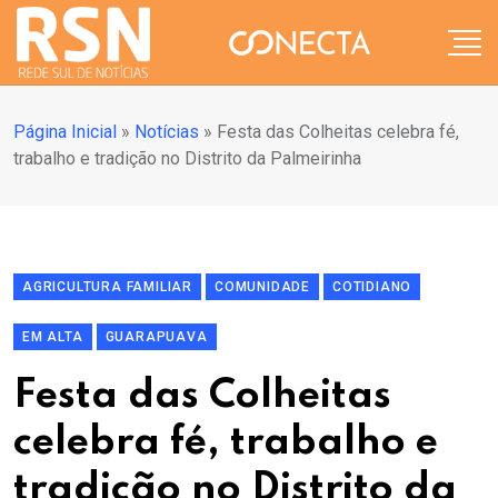
Página Inicial
»
Notícias
»
Festa das Colheitas celebra fé,
trabalho e tradição no Distrito da Palmeirinha
AGRICULTURA FAMILIAR
COMUNIDADE
COTIDIANO
EM ALTA
GUARAPUAVA
Festa das Colheitas
celebra fé, trabalho e
tradição no Distrito da