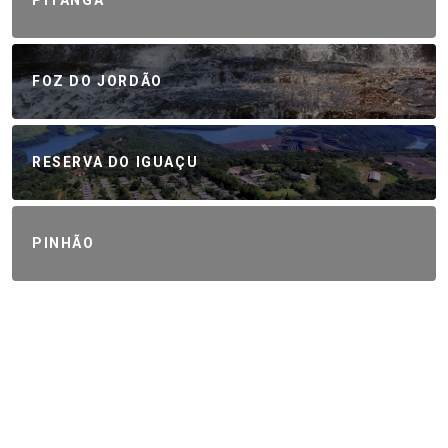
FOZ DO JORDÃO
RESERVA DO IGUAÇU
PINHÃO