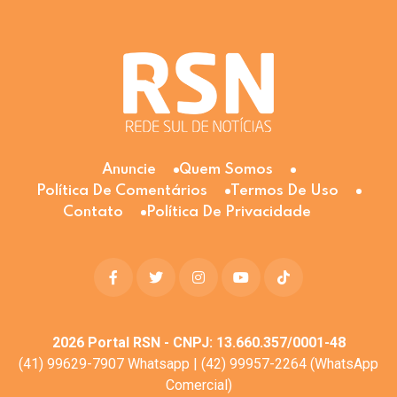
Anuncie
Quem Somos
Política De Comentários
Termos De Uso
Contato
Política De Privacidade
2026
Portal RSN - CNPJ: 13.660.357/0001-48
(41) 99629-7907 Whatsapp | (42) 99957-2264 (WhatsApp
Comercial)