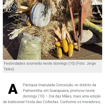
Festividades ocorrerão neste domingo (10) (Foto: Jorge
Teles)
A
Paróquia Imaculada Conceição, no distrito da
Palmeirinha, em Guarapuava, promove neste
domingo (10) – Dia das Mães, mais uma edição
da tradicional Festa das Colheitas. Conforme os moradores,