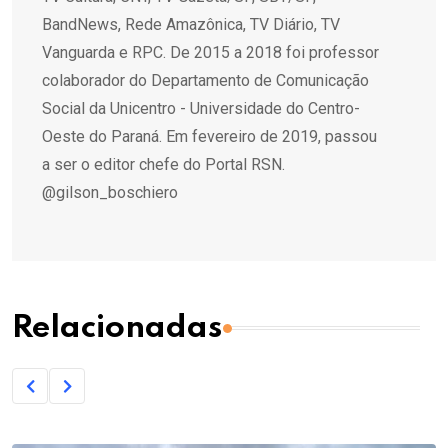
BandNews, Rede Amazônica, TV Diário, TV
Vanguarda e RPC. De 2015 a 2018 foi professor
colaborador do Departamento de Comunicação
Social da Unicentro - Universidade do Centro-
Oeste do Paraná. Em fevereiro de 2019, passou
a ser o editor chefe do Portal RSN.
@gilson_boschiero
Relacionadas