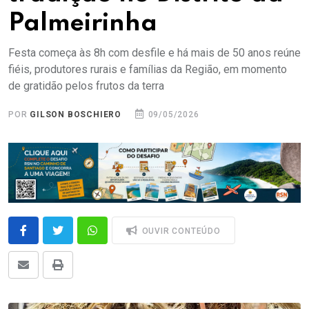
Palmeirinha
Festa começa às 8h com desfile e há mais de 50 anos reúne
fiéis, produtores rurais e famílias da Região, em momento
de gratidão pelos frutos da terra
POR
GILSON BOSCHIERO
09/05/2026
OUVIR CONTEÚDO