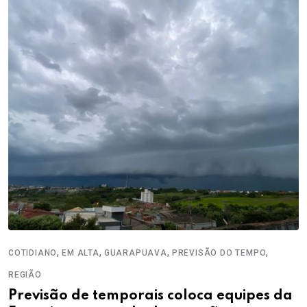
,
,
,
,
COTIDIANO
EM ALTA
GUARAPUAVA
PREVISÃO DO TEMPO
REGIÃO
Previsão de temporais coloca equipes da