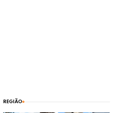
REGIÃO