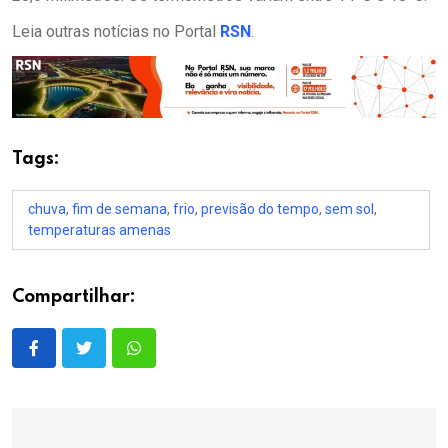
Leia outras notícias no Portal
RSN
.
Tags:
chuva
,
fim de semana
,
frio
,
previsão do tempo
,
sem sol
,
temperaturas amenas
Compartilhar: