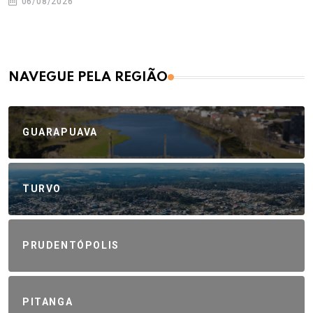
06/08/2026
NAVEGUE PELA REGIÃO
GUARAPUAVA
TURVO
PRUDENTÓPOLIS
PITANGA