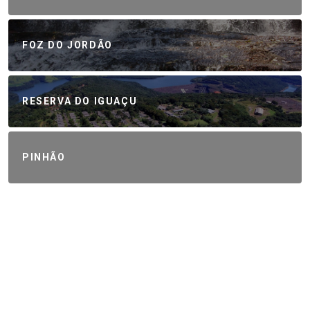
FOZ DO JORDÃO
RESERVA DO IGUAÇU
PINHÃO