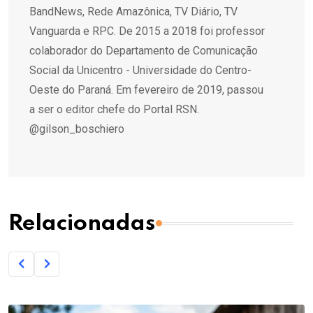
BandNews, Rede Amazônica, TV Diário, TV
Vanguarda e RPC. De 2015 a 2018 foi professor
colaborador do Departamento de Comunicação
Social da Unicentro - Universidade do Centro-
Oeste do Paraná. Em fevereiro de 2019, passou
a ser o editor chefe do Portal RSN.
@gilson_boschiero
Relacionadas