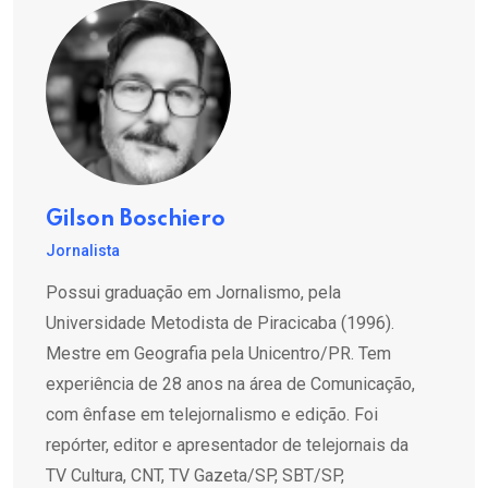
Gilson Boschiero
Jornalista
Possui graduação em Jornalismo, pela
Universidade Metodista de Piracicaba (1996).
Mestre em Geografia pela Unicentro/PR. Tem
experiência de 28 anos na área de Comunicação,
com ênfase em telejornalismo e edição. Foi
repórter, editor e apresentador de telejornais da
TV Cultura, CNT, TV Gazeta/SP, SBT/SP,