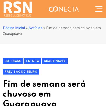
Página Inicial
»
Notícias
»
Fim de semana será chuvoso em
Guarapuava
COTIDIANO
EM ALTA
GUARAPUAVA
PREVISÃO DO TEMPO
Fim de semana será
chuvoso em
Guarapuava