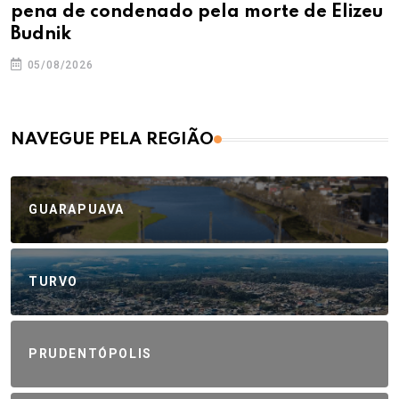
pena de condenado pela morte de Elizeu
Budnik
05/08/2026
NAVEGUE PELA REGIÃO
GUARAPUAVA
TURVO
PRUDENTÓPOLIS