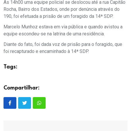
Às 14h00 uma equipe policial se deslocou até a rua Capitão
Rocha, Bairro dos Estados, onde por denúncia através do
190, foi efetuada a prisão de um foragido da 14ª SDP.
Marcelo Munhoz estava em via pública e quando avistou a
equipe escondeu-se na latrina de uma residência.
Diante do fato, foi dada voz de prisão para o foragido, que
foi recapturado e encaminhado à 14ª SDP.
Tags:
Compartilhar: