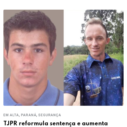
,
,
EM ALTA
PARANÁ
SEGURANÇA
TJPR reformula sentença e aumenta