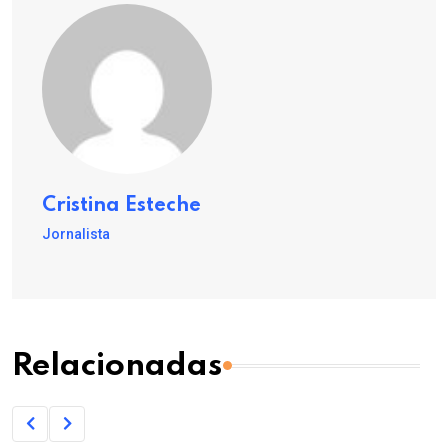
Cristina Esteche
Jornalista
Relacionadas