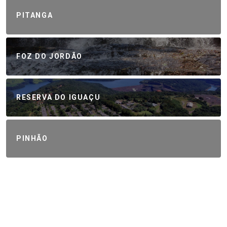
PITANGA
FOZ DO JORDÃO
RESERVA DO IGUAÇU
PINHÃO