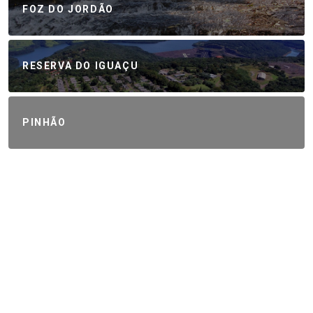
FOZ DO JORDÃO
RESERVA DO IGUAÇU
PINHÃO