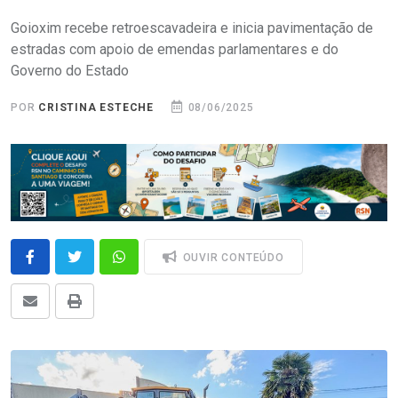
Goioxim recebe retroescavadeira e inicia pavimentação de
estradas com apoio de emendas parlamentares e do
Governo do Estado
POR
CRISTINA ESTECHE
08/06/2025
OUVIR CONTEÚDO