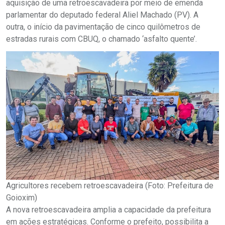
aquisição de uma retroescavadeira por meio de emenda
parlamentar do deputado federal Aliel Machado (PV). A
outra, o início da pavimentação de cinco quilômetros de
estradas rurais com CBUQ, o chamado ‘asfalto quente’.
Agricultores recebem retroescavadeira (Foto: Prefeitura de
Goioxim)
A nova retroescavadeira amplia a capacidade da prefeitura
em ações estratégicas. Conforme o prefeito, possibilita a