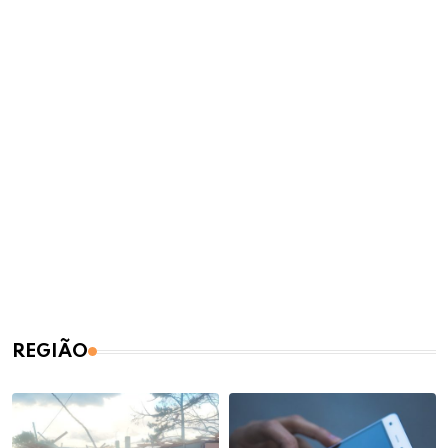
REGIÃO