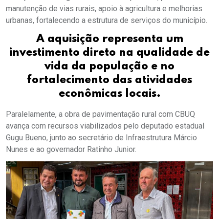
manutenção de vias rurais, apoio à agricultura e melhorias
urbanas, fortalecendo a estrutura de serviços do município.
A aquisição representa um
investimento direto na qualidade de
vida da população e no
fortalecimento das atividades
econômicas locais.
Paralelamente, a obra de pavimentação rural com CBUQ
avança com recursos viabilizados pelo deputado estadual
Gugu Bueno, junto ao secretário de Infraestrutura Márcio
Nunes e ao governador Ratinho Junior.