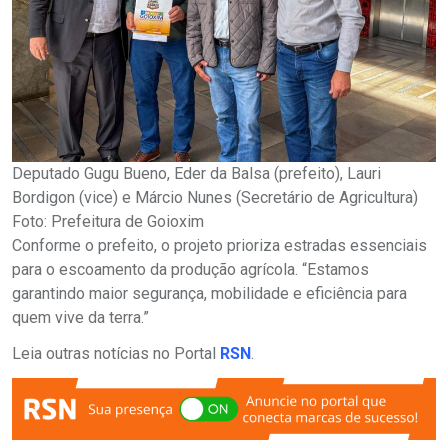
Deputado Gugu Bueno, Eder da Balsa (prefeito), Lauri
Bordigon (vice) e Márcio Nunes (Secretário de Agricultura)
Foto: Prefeitura de Goioxim
Conforme o prefeito, o projeto prioriza estradas essenciais
para o escoamento da produção agrícola. “Estamos
garantindo maior segurança, mobilidade e eficiência para
quem vive da terra.”
Leia outras notícias no Portal
RSN
.