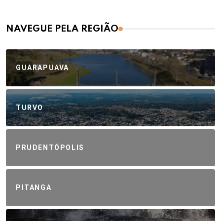
NAVEGUE PELA REGIÃO
GUARAPUAVA
TURVO
PRUDENTÓPOLIS
PITANGA