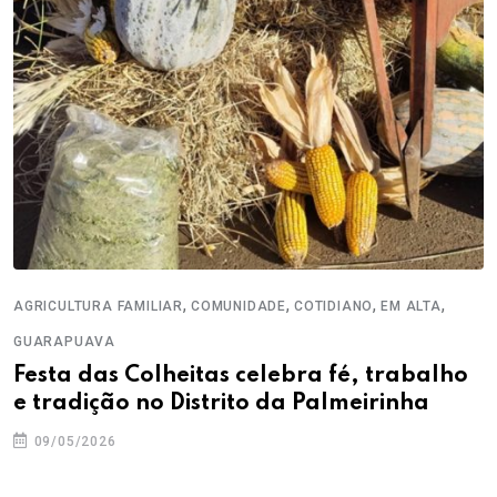
,
,
,
,
AGRICULTURA FAMILIAR
COMUNIDADE
COTIDIANO
EM ALTA
GUARAPUAVA
Festa das Colheitas celebra fé, trabalho
e tradição no Distrito da Palmeirinha
09/05/2026