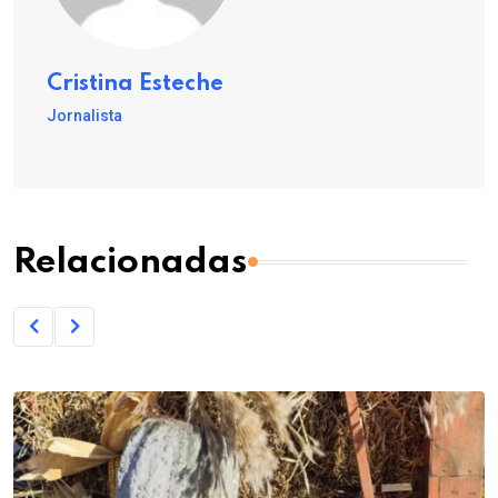
Cristina Esteche
Jornalista
Relacionadas