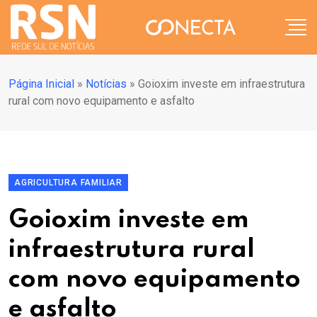
Página Inicial
»
Notícias
»
Goioxim investe em infraestrutura
rural com novo equipamento e asfalto
AGRICULTURA FAMILIAR
Goioxim investe em
infraestrutura rural
com novo equipamento
e asfalto