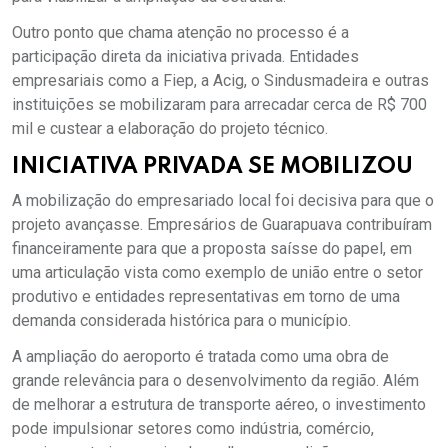
Outro ponto que chama atenção no processo é a
participação direta da iniciativa privada. Entidades
empresariais como a Fiep, a Acig, o Sindusmadeira e outras
instituições se mobilizaram para arrecadar cerca de R$ 700
mil e custear a elaboração do projeto técnico.
INICIATIVA PRIVADA SE MOBILIZOU
A mobilização do empresariado local foi decisiva para que o
projeto avançasse. Empresários de Guarapuava contribuíram
financeiramente para que a proposta saísse do papel, em
uma articulação vista como exemplo de união entre o setor
produtivo e entidades representativas em torno de uma
demanda considerada histórica para o município.
A ampliação do aeroporto é tratada como uma obra de
grande relevância para o desenvolvimento da região. Além
de melhorar a estrutura de transporte aéreo, o investimento
pode impulsionar setores como indústria, comércio,