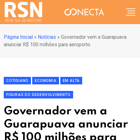
Página Inicial
»
Notícias
»
Governador vem a Guarapuava
anunciar R$ 100 milhões para aeroporto
COTIDIANO
ECONOMIA
EM ALTA
FIGURAS DO DESENVOLVIMENTO
Governador vem a
Guarapuava anunciar
R$ 100 milhões para