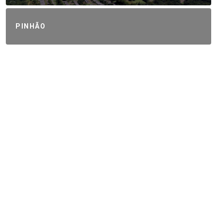
PINHÃO