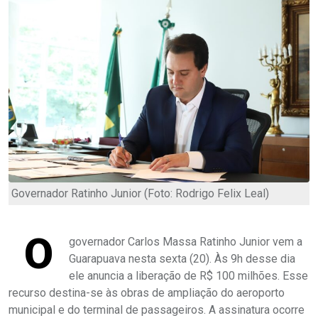
Governador Ratinho Junior (Foto: Rodrigo Felix Leal)
O
governador Carlos Massa Ratinho Junior vem a
Guarapuava nesta sexta (20). Às 9h desse dia
ele anuncia a liberação de R$ 100 milhões. Esse
recurso destina-se às obras de ampliação do aeroporto
municipal e do terminal de passageiros. A assinatura ocorre