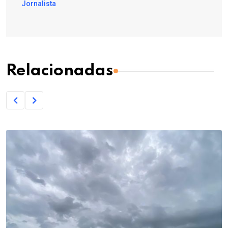
Jornalista
Relacionadas