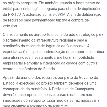
no próprio aeroporto. Ele também anuncia o lançamento do
edital para contratação integrada para obras de duplicação
da PR-170. A extensão soma 9,09KM. Além da deliberação
de recursos para pavimentação urbana e compra de
veículos.
O investimento no aeroporto é considerado estratégico para
o fortalecimento da infraestrutura regional e para a
ampliação da capacidade logística de Guarapuava. A
expectativa é de que a modernização do aeroporto contribua
para atrair novos investimentos, melhorar a mobilidade
empresarial e ampliar a integração da cidade com outros
centros econômicos do Estado.
Apesar do anúncio dos recursos por parte do Governo do
Estado, a execução do projeto também depende de uma
contrapartida do município. A Prefeitura de Guarapuava
deverá desapropriar e indenizar áreas existentes nas
imediações do aeroporto. Essa medida se faz necessária
para viabilizar a ampliação da estrutura.