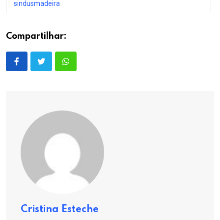
sindusmadeira
Compartilhar:
Cristina Esteche