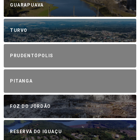
GUARAPUAVA
TURVO
PRUDENTÓPOLIS
PITANGA
FOZ DO JORDÃO
RESERVA DO IGUAÇU