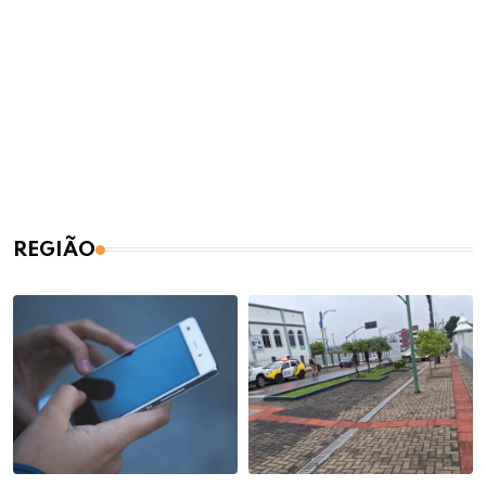
REGIÃO