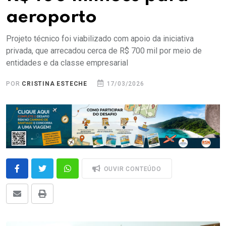
aeroporto
Projeto técnico foi viabilizado com apoio da iniciativa
privada, que arrecadou cerca de R$ 700 mil por meio de
entidades e da classe empresarial
POR
CRISTINA ESTECHE
17/03/2026
OUVIR CONTEÚDO