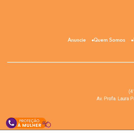
Anuncie
Quem Somos
(4
Av. Profa. Laura 