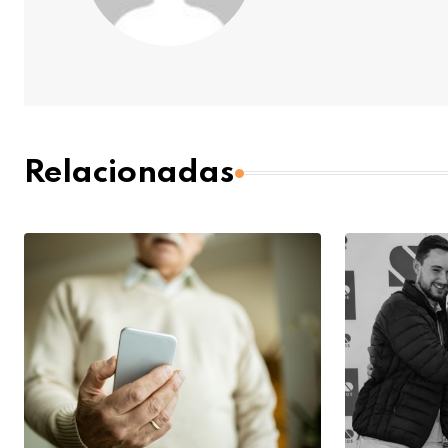
Relacionadas