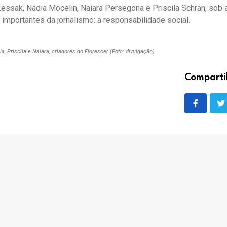
essak, Nádia Mocelin, Naiara Persegona e Priscila Schran, sob 
importantes da jornalismo: a responsabilidade social.
ia, Priscila e Naiara, criadores do Florescer (Foto: divulgação)
Comparti