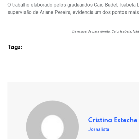
O trabalho elaborado pelos graduandos Caio Budel, Isabela L
supervisão de Ariane Pereira, evidencia um dos pontos mais 
Da esquerda para direita: Caio, Isabela, Nád
Tags:
Cristina Esteche
Jornalista