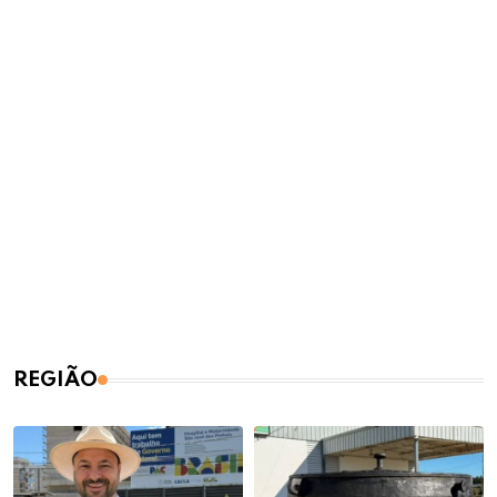
REGIÃO