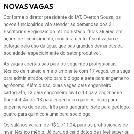
NOVAS VAGAS
Conforme o diretor presidente do IAT, Everton Souza, os
novos funcionários vão atender as demandas dos 21
Escritórios Regionais do IAT no Estado. “Eles atuarão em
ações de licenciamento, monitoramento, fiscalização e
outorga pelo uso da água, que são grandes demandas da
sociedade, especialmente do setor produtivo”.
As vagas abertas são para os seguintes profissionais:
técnico de manejo e meio ambiente com 17 vagas, uma vaga
para administrador, oito para biólogo e sete para engenheiro
agrônomo. Além disso, duas vagas para engenheiro
cartógrafo, 13 para engenheiro civil e 13 para engenheiro
florestal. Ainda, 13 para engenheiro químico, duas para
engenheiro de pesca, três para geógrafo, sete para geólogo,
quatro para químico e uma para sociólogo.
Os salários variam de R$ 2.711,04, para os profissionais de
nível técnico médio. Já para os candidatos de nível superior,