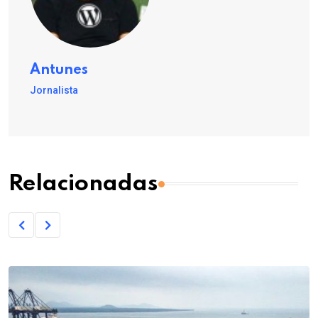
Antunes
Jornalista
Relacionadas