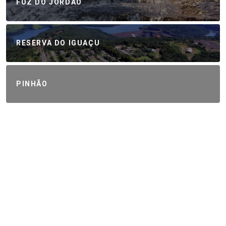
FOZ DO JORDÃO
RESERVA DO IGUAÇU
PINHÃO