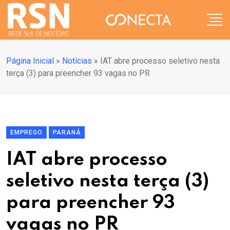
Página Inicial
»
Notícias
»
IAT abre processo seletivo nesta
terça (3) para preencher 93 vagas no PR
EMPREGO
PARANÁ
IAT abre processo
seletivo nesta terça (3)
para preencher 93
vagas no PR