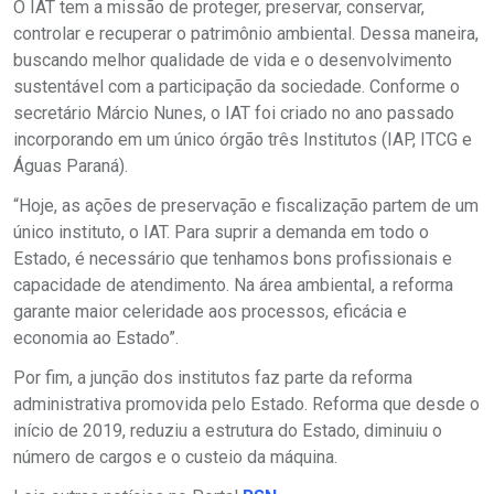
O IAT tem a missão de proteger, preservar, conservar,
controlar e recuperar o patrimônio ambiental. Dessa maneira,
buscando melhor qualidade de vida e o desenvolvimento
sustentável com a participação da sociedade. Conforme o
secretário Márcio Nunes, o IAT foi criado no ano passado
incorporando em um único órgão três Institutos (IAP, ITCG e
Águas Paraná).
“Hoje, as ações de preservação e fiscalização partem de um
único instituto, o IAT. Para suprir a demanda em todo o
Estado, é necessário que tenhamos bons profissionais e
capacidade de atendimento. Na área ambiental, a reforma
garante maior celeridade aos processos, eficácia e
economia ao Estado”.
Por fim, a junção dos institutos faz parte da reforma
administrativa promovida pelo Estado. Reforma que desde o
início de 2019, reduziu a estrutura do Estado, diminuiu o
número de cargos e o custeio da máquina.