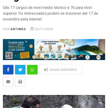
São 17 cargos de nível médio técnico e 76 para nível
superior. Os interessados podem se inscrever até 17 de
novembro pela internet
POR
ANTUNES
03/11/2020
OUVIR CONTEÚDO