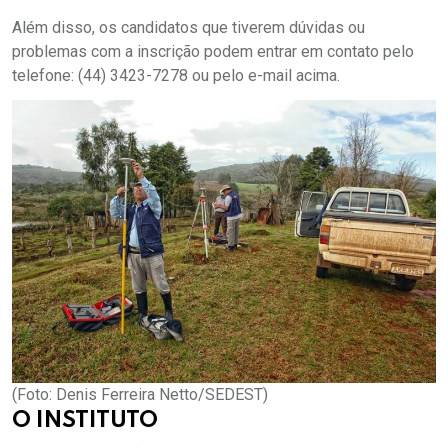
Além disso, os candidatos que tiverem dúvidas ou
problemas com a inscrição podem entrar em contato pelo
telefone: (44) 3423-7278 ou pelo e-mail acima.
(Foto: Denis Ferreira Netto/SEDEST)
O INSTITUTO