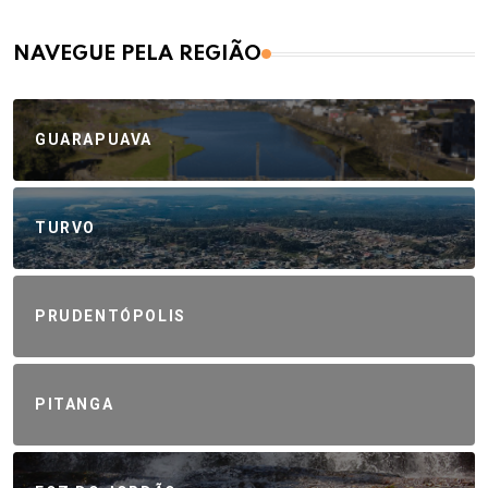
NAVEGUE PELA REGIÃO
GUARAPUAVA
TURVO
PRUDENTÓPOLIS
PITANGA