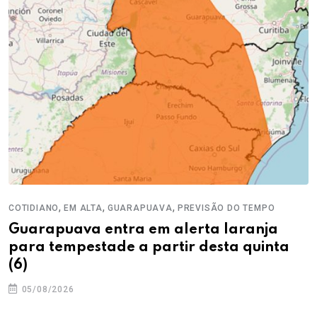
,
,
,
COTIDIANO
EM ALTA
GUARAPUAVA
PREVISÃO DO TEMPO
Guarapuava entra em alerta laranja
para tempestade a partir desta quinta
(6)
05/08/2026