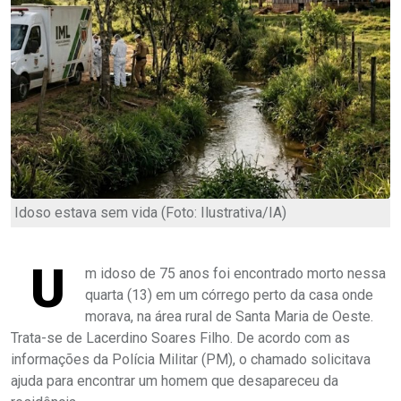
Idoso estava sem vida (Foto: Ilustrativa/IA)
U
m idoso de 75 anos foi encontrado morto nessa
quarta (13) em um córrego perto da casa onde
morava, na área rural de Santa Maria de Oeste.
Trata-se de Lacerdino Soares Filho. De acordo com as
informações da Polícia Militar (PM), o chamado solicitava
ajuda para encontrar um homem que desapareceu da