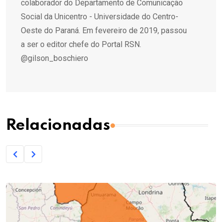
colaborador do Departamento de Comunicação
Social da Unicentro - Universidade do Centro-
Oeste do Paraná. Em fevereiro de 2019, passou
a ser o editor chefe do Portal RSN.
@gilson_boschiero
Relacionadas