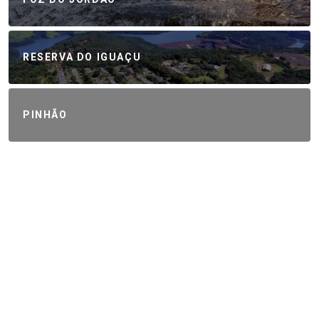
RESERVA DO IGUAÇU
PINHÃO