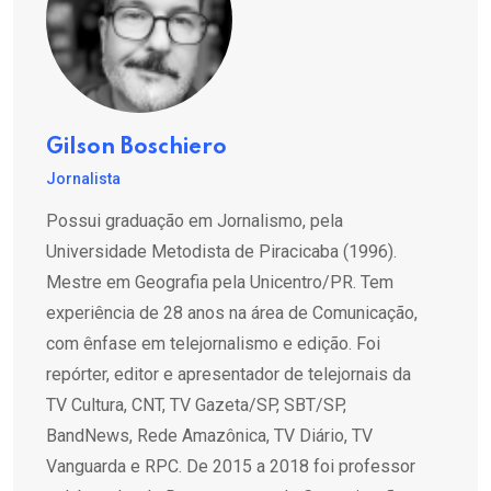
Gilson Boschiero
Jornalista
Possui graduação em Jornalismo, pela
Universidade Metodista de Piracicaba (1996).
Mestre em Geografia pela Unicentro/PR. Tem
experiência de 28 anos na área de Comunicação,
com ênfase em telejornalismo e edição. Foi
repórter, editor e apresentador de telejornais da
TV Cultura, CNT, TV Gazeta/SP, SBT/SP,
BandNews, Rede Amazônica, TV Diário, TV
Vanguarda e RPC. De 2015 a 2018 foi professor