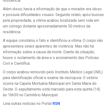
residência.
Além disso, havia a informação de que o morador era idoso
e possuía dificuldades visuais. Segundo relato, após buscas
pela propriedade, a vítima acabou localizada sem vida em
um córrego distante aproximadamente 50 metros da
residência.
A equipe constatou o fato e identificou a vítima. O corpo não
apresentava sinais aparentes de violência. Mas não há
informação sobre a causa da morte. Diante da situação,
houve o isolamento da área e o acionamento das Polícias
Civil e Científica.
O corpo acabou removido pelo Instituto Médico Legal (IML)
para identificação oficial e exame de necropsia. O velório
ocorre na Capela Mortuária Municipal em Santa Maria do
Oeste. O sepultamento está marcado para esta quinta (14)
às 16h30 no Cemitério Municipal.
Leia outras notícias no Portal
RSN
.