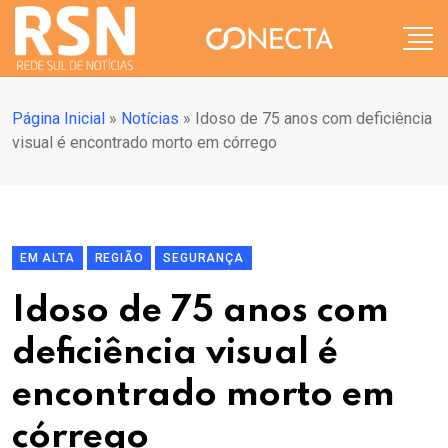
Página Inicial
»
Notícias
»
Idoso de 75 anos com deficiência
visual é encontrado morto em córrego
EM ALTA
REGIÃO
SEGURANÇA
Idoso de 75 anos com
deficiência visual é
encontrado morto em
córrego