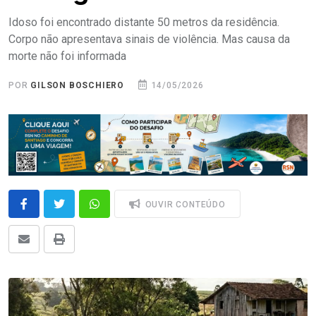
Idoso foi encontrado distante 50 metros da residência.
Corpo não apresentava sinais de violência. Mas causa da
morte não foi informada
POR
GILSON BOSCHIERO
14/05/2026
OUVIR CONTEÚDO