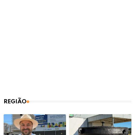
REGIÃO