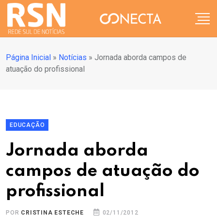
Página Inicial
»
Notícias
»
Jornada aborda campos de
atuação do profissional
EDUCAÇÃO
Jornada aborda
campos de atuação do
profissional
POR
CRISTINA ESTECHE
02/11/2012