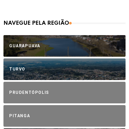
NAVEGUE PELA REGIÃO
GUARAPUAVA
TURVO
PRUDENTÓPOLIS
PITANGA