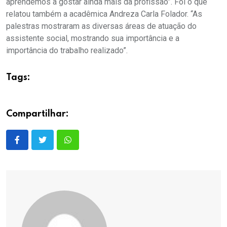
aprendemos a gostar ainda mais da profissão”. Foi o que
relatou também a acadêmica Andreza Carla Folador. “As
palestras mostraram as diversas áreas de atuação do
assistente social, mostrando sua importância e a
importância do trabalho realizado”.
Tags:
Compartilhar: