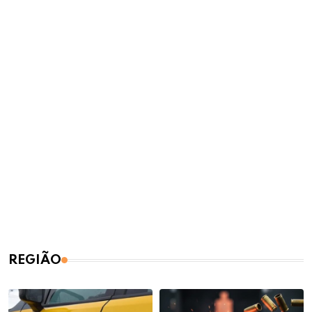
REGIÃO