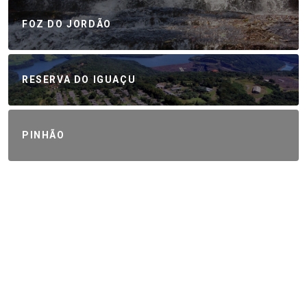
FOZ DO JORDÃO
RESERVA DO IGUAÇU
PINHÃO