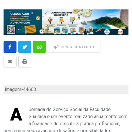
OUVIR CONTEÚDO
imagem-44603
A
Jornada de Serviço Social da Faculdade
Guairacá é um evento realizado anualmente com
a finalidade de discutir a prática profissional,
bem como seus avanços, desafios e possibilidades.