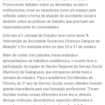
Promovendo debates sobre as demandas sociais e
institucionais, esse se caracteriza como um espaço para
reflexão sobre a forma de atuação do assistente social e
também sobre as práticas de trabalho que precisam ser
repensadas junto às comunidades.
Este ano a V Jornada de Estudos teve como tema “A
Intervenção do Assistente Social nos Diversos Campos de
Atuação” e foi realizada entre os dias 29 e 31 de outubro.
Além de contar com palestra, mesa redonda e
apresentações de trabalhos acadêmicos, o evento teve a
participação da equipe do Núcleo Regional de Serviço Social
(Nucress) de Guarapuava, que enriqueceu ainda mais a
semana de estudos. Para a acadêmica Zeli Mendes de
Oliveira, do 3º ano de Serviço Social, esses debates tiveram
grande importância para sua formação profissional. “Foram
trazidas muitas coisas diferentes esse ano e, através
dessas vivências, descobrimos aspectos diferentes e