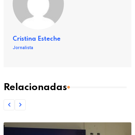
Cristina Esteche
Jornalista
Relacionadas