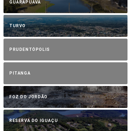
GUARAPUAVA
TURVO
PRUDENTÓPOLIS
PITANGA
FOZ DO JORDÃO
RESERVA DO IGUAÇU