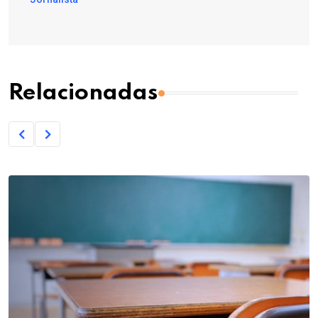
Relacionadas