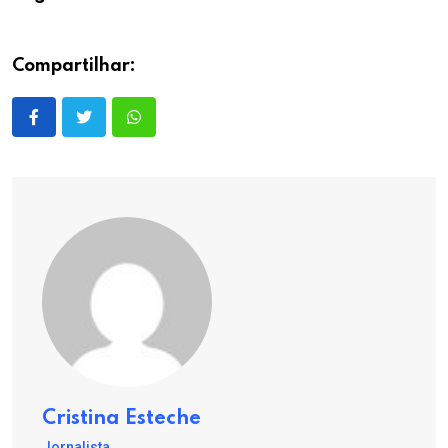
Compartilhar:
Cristina Esteche
Jornalista