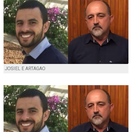
JOSIEL E ARTAGAO