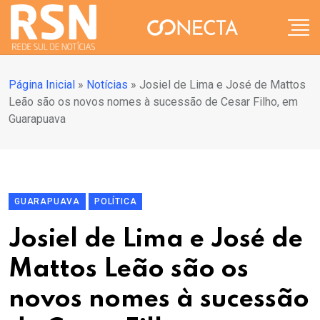
Página Inicial
»
Notícias
»
Josiel de Lima e José de Mattos
Leão são os novos nomes à sucessão de Cesar Filho, em
Guarapuava
GUARAPUAVA
POLÍTICA
Josiel de Lima e José de
Mattos Leão são os
novos nomes à sucessão