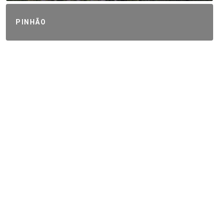
PINHÃO