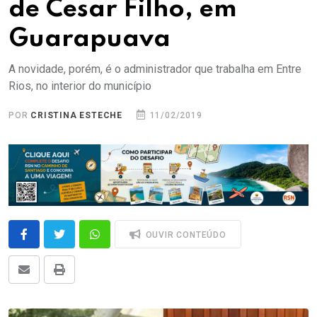
de Cesar Filho, em
Guarapuava
A novidade, porém, é o administrador que trabalha em Entre
Rios, no interior do município
POR
CRISTINA ESTECHE
11/02/2019
OUVIR CONTEÚDO