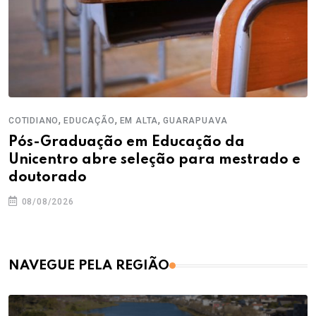
,
,
,
COTIDIANO
EDUCAÇÃO
EM ALTA
GUARAPUAVA
Pós-Graduação em Educação da
Unicentro abre seleção para mestrado e
doutorado
08/08/2026
NAVEGUE PELA REGIÃO