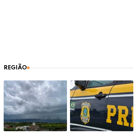
REGIÃO