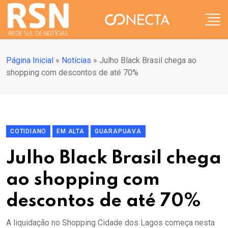
Página Inicial
»
Notícias
»
Julho Black Brasil chega ao
shopping com descontos de até 70%
COTIDIANO
EM ALTA
GUARAPUAVA
Julho Black Brasil chega
ao shopping com
descontos de até 70%
A liquidação no Shopping Cidade dos Lagos começa nesta