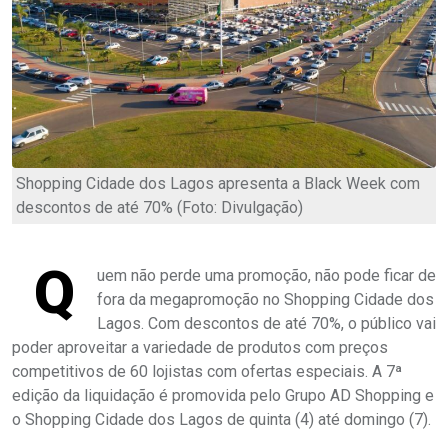
Shopping Cidade dos Lagos apresenta a Black Week com
descontos de até 70% (Foto: Divulgação)
Q
uem não perde uma promoção, não pode ficar de
fora da megapromoção no Shopping Cidade dos
Lagos. Com descontos de até 70%, o público vai
poder aproveitar a variedade de produtos com preços
competitivos de 60 lojistas com ofertas especiais. A 7ª
edição da liquidação é promovida pelo Grupo AD Shopping e
o Shopping Cidade dos Lagos de quinta (4) até domingo (7).