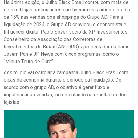
Na última edição, o Julho Black Brasil contou com mais de
seis mil lojas participantes que tiveram um aumento médio
de 15% nas vendas dos shoppings do Grupo AD. Para a
liquidação de 2024, o Grupo AD convidou o economista e
Influencer digital Pablo Spyer, sócio da XP Investimentos,
Conselheiro da Associação das Corretoras de
Investimentos do Brasil (ANCORD), apresentador da Rádio
Jovem Pan e JP News com cinco programas, como o
“Minuto Touro de Ouro”.
Assim, ele vai estrelar a campanha Julho Black Brasil com
dicas de economia durante o período da liquidação. De
acordo com o grupo AD, o objetivo é gerar fluxo e
impulsionar as vendas, incrementando os resultados dos
lojistas.