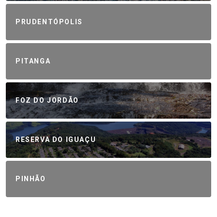
PRUDENTÓPOLIS
PITANGA
FOZ DO JORDÃO
RESERVA DO IGUAÇU
PINHÃO