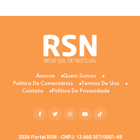
Anuncie
Quem Somos
Política De Comentários
Termos De Uso
Contato
Política De Privacidade
2026
Portal RSN - CNPJ: 13.660.357/0001-48