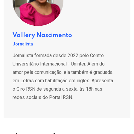
Vallery Nascimento
Jornalista
Jornalista formada desde 2022 pelo Centro
Universitário Internacional - Uninter. Além do
amor pela comunicação, ela também é graduada
em Letras com habilitação em inglês. Apresenta
o Giro RSN de segunda a sexta, às 18h nas
redes sociais do Portal RSN.