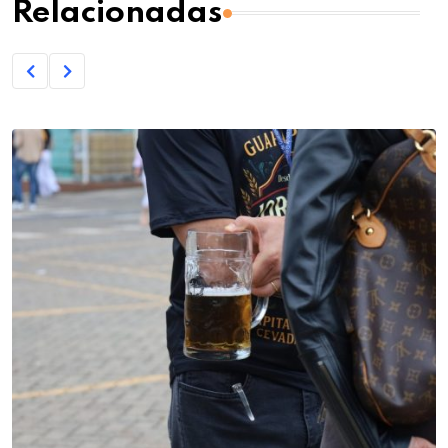
Relacionadas