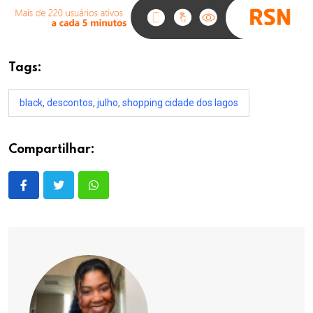
Tags:
black
,
descontos
,
julho
,
shopping cidade dos lagos
Compartilhar: