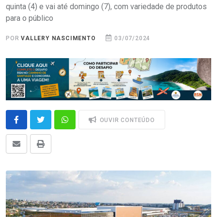
quinta (4) e vai até domingo (7), com variedade de produtos
para o público
POR
VALLERY NASCIMENTO
03/07/2024
OUVIR CONTEÚDO