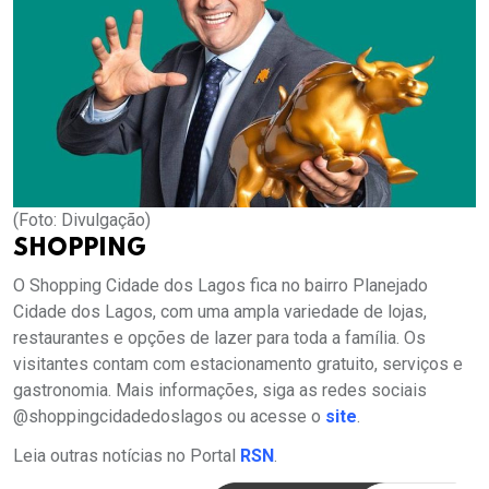
(Foto: Divulgação)
SHOPPING
O Shopping Cidade dos Lagos fica no bairro Planejado
Cidade dos Lagos, com uma ampla variedade de lojas,
restaurantes e opções de lazer para toda a família. Os
visitantes contam com estacionamento gratuito, serviços e
gastronomia. Mais informações, siga as redes sociais
@shoppingcidadedoslagos ou acesse o
site
.
Leia outras notícias no Portal
RSN
.