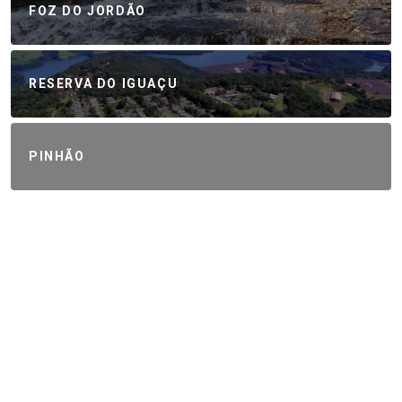
FOZ DO JORDÃO
RESERVA DO IGUAÇU
PINHÃO