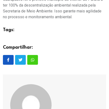
ter 100% da descentralização ambiental realizada pela
Secretaria de Meio Ambiente. Isso garante mais agilidade
no processo e monitoramento ambiental.
Tags:
Compartilhar: