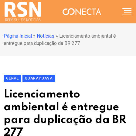
Página Inicial
»
Notícias
»
Licenciamento ambiental é
entregue para duplicação da BR 277
GERAL
GUARAPUAVA
Licenciamento
ambiental é entregue
para duplicação da BR
277