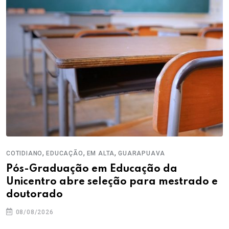
,
,
,
COTIDIANO
EDUCAÇÃO
EM ALTA
GUARAPUAVA
Pós-Graduação em Educação da
Unicentro abre seleção para mestrado e
doutorado
08/08/2026