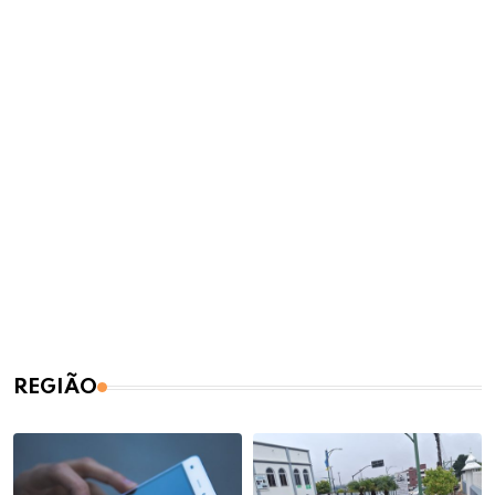
REGIÃO