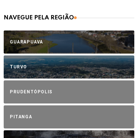
NAVEGUE PELA REGIÃO
GUARAPUAVA
TURVO
PRUDENTÓPOLIS
PITANGA