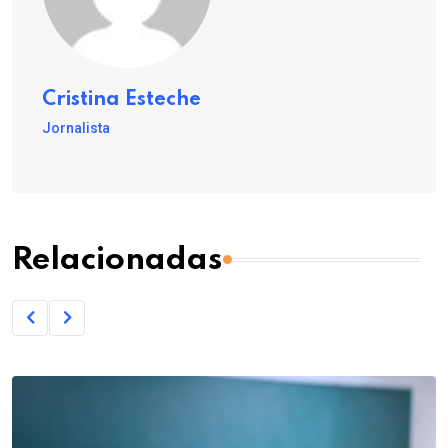
Cristina Esteche
Jornalista
Relacionadas