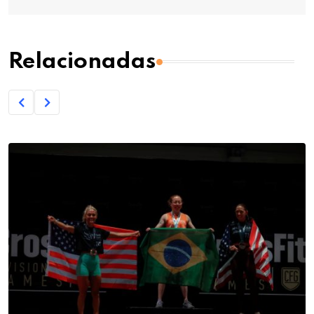
Relacionadas