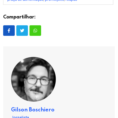
Compartilhar:
Gilson Boschiero
Jornalista