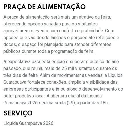
PRAÇA DE ALIMENTAÇÃO
A praça de alimentação será mais um atrativo da feira,
oferecendo opções variadas para os visitantes
aproveitarem o evento com conforto e praticidade. Com
opções que vão desde lanches e porções até refeições e
doces, o espaço foi planejado para atender diferentes
públicos durante toda a programação da feira.
A expectativa para esta edição é superar o público do ano
passado, que reuniu mais de 25 mil visitantes durante os
três dias de feira. Além de movimentar as vendas, a Liquida
Guarapuava fortalece conexões, amplia a visibilidade das
empresas participantes e impulsiona o desenvolvimento do
setor produtivo local. A abertura oficial da Liquida
Guarapuava 2026 será na sexta (29), a partir das 18h.
SERVIÇO
Liquida Guarapuava 2026