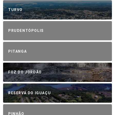
TURVO
PRUDENTÓPOLIS
PITANGA
FOZ DO JORDÃO
RESERVA DO IGUAÇU
PINHÃO