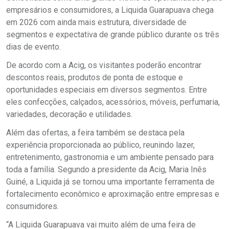
empresários e consumidores, a Liquida Guarapuava chega
em 2026 com ainda mais estrutura, diversidade de
segmentos e expectativa de grande público durante os três
dias de evento.
De acordo com a Acig, os visitantes poderão encontrar
descontos reais, produtos de ponta de estoque e
oportunidades especiais em diversos segmentos. Entre
eles confecções, calçados, acessórios, móveis, perfumaria,
variedades, decoração e utilidades.
Além das ofertas, a feira também se destaca pela
experiência proporcionada ao público, reunindo lazer,
entretenimento, gastronomia e um ambiente pensado para
toda a família. Segundo a presidente da Acig, Maria Inês
Guiné, a Liquida já se tornou uma importante ferramenta de
fortalecimento econômico e aproximação entre empresas e
consumidores.
“A Liquida Guarapuava vai muito além de uma feira de