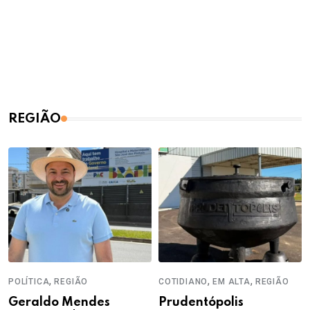
REGIÃO
,
,
,
POLÍTICA
REGIÃO
COTIDIANO
EM ALTA
REGIÃO
Geraldo Mendes
Prudentópolis