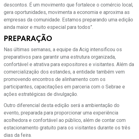
descontos. É um movimento que fortalece o comércio local,
gera oportunidades, movimenta a economia e aproxima as
empresas da comunidade. Estamos preparando uma edição
ainda maior e muito especial para todos”.
PREPARAÇÃO
Nas últimas semanas, a equipe da Acig intensificou os
preparativos para garantir uma estrutura organizada,
confortável e atrativa para expositores e visitantes. Além da
comercialização dos estandes, a entidade também vem
promovendo encontros de alinhamento com os
participantes, capacitações em parceria com o Sebrae e
ações estratégicas de divulgação.
Outro diferencial desta edição será a ambientação do
evento, preparada para proporcionar uma experiência
acolhedora e confortável ao público, além de contar com
estacionamento gratuito para os visitantes durante os três
dias da feira.