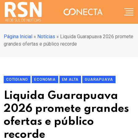
Página Inicial
»
Notícias
»
Liquida Guarapuava 2026 promete
grandes ofertas e público recorde
COTIDIANO
ECONOMIA
EM ALTA
GUARAPUAVA
Liquida Guarapuava
2026 promete grandes
ofertas e público
recorde