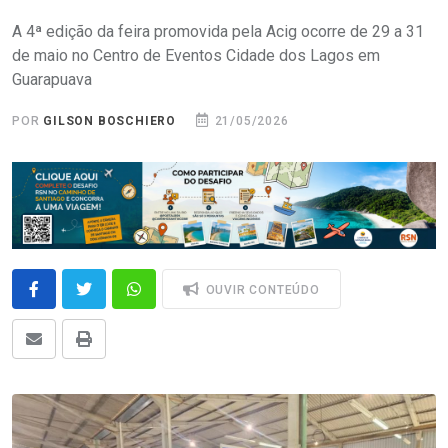
A 4ª edição da feira promovida pela Acig ocorre de 29 a 31
de maio no Centro de Eventos Cidade dos Lagos em
Guarapuava
POR
GILSON BOSCHIERO
21/05/2026
OUVIR CONTEÚDO