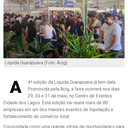
Liquida Guarapuava (Foto: Acig)
A
4ª edição da Liquida Guarapuava já tem data.
Promovida pela Acig, a feira ocorrerá nos dias
29, 30 e 31 de maio, no Centro de Eventos
Cidade dos Lagos. Esta edição vai reunir mais de 80
empresas em um dos maiores eventos de liquidação e
fortalecimento do comércio local.
Consolidada como uma grande vitrine de oportunidades para