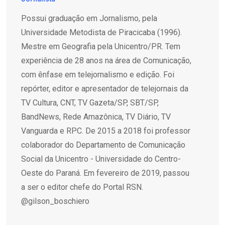
Possui graduação em Jornalismo, pela
Universidade Metodista de Piracicaba (1996).
Mestre em Geografia pela Unicentro/PR. Tem
experiência de 28 anos na área de Comunicação,
com ênfase em telejornalismo e edição. Foi
repórter, editor e apresentador de telejornais da
TV Cultura, CNT, TV Gazeta/SP, SBT/SP,
BandNews, Rede Amazônica, TV Diário, TV
Vanguarda e RPC. De 2015 a 2018 foi professor
colaborador do Departamento de Comunicação
Social da Unicentro - Universidade do Centro-
Oeste do Paraná. Em fevereiro de 2019, passou
a ser o editor chefe do Portal RSN.
@gilson_boschiero