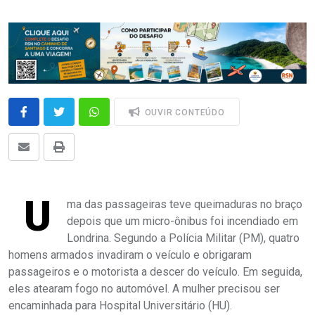
OUVIR CONTEÚDO
U
ma das passageiras teve queimaduras no braço
depois que um micro-ônibus foi incendiado em
Londrina. Segundo a Polícia Militar (PM), quatro
homens armados invadiram o veículo e obrigaram
passageiros e o motorista a descer do veículo. Em seguida,
eles atearam fogo no automóvel. A mulher precisou ser
encaminhada para Hospital Universitário (HU).