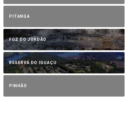
PITANGA
FOZ DO JORDÃO
RESERVA DO IGUAÇU
PINHÃO