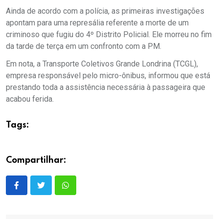
Ainda de acordo com a polícia, as primeiras investigações
apontam para uma represália referente a morte de um
criminoso que fugiu do 4º Distrito Policial. Ele morreu no fim
da tarde de terça em um confronto com a PM.
Em nota, a Transporte Coletivos Grande Londrina (TCGL),
empresa responsável pelo micro-ônibus, informou que está
prestando toda a assistência necessária à passageira que
acabou ferida.
Tags:
Compartilhar: