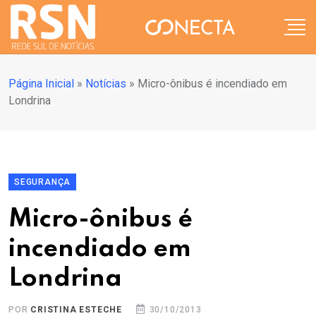
Página Inicial
»
Notícias
»
Micro-ônibus é incendiado em
Londrina
SEGURANÇA
Micro-ônibus é
incendiado em
Londrina
POR
CRISTINA ESTECHE
30/10/2013