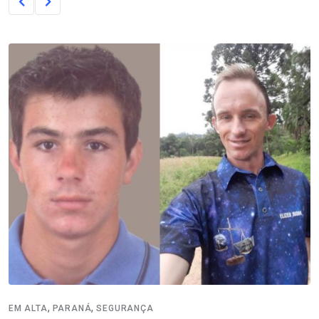
,
,
EM ALTA
PARANÁ
SEGURANÇA