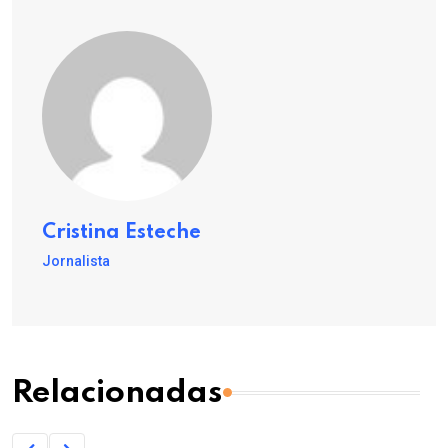
Cristina Esteche
Jornalista
Relacionadas